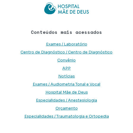
Conteúdos mais acessados
Exames / Laboratório
Centro de Diagnóstico / Centro de Diagnóstico
Convênio
APP
Notícias
Exames / Audiometria Tonal e Vocal
Hospital Mãe de Deus
Especialidades / Anestesiologia
Orçamento
Especialidades / Traumatologia e Ortopedia