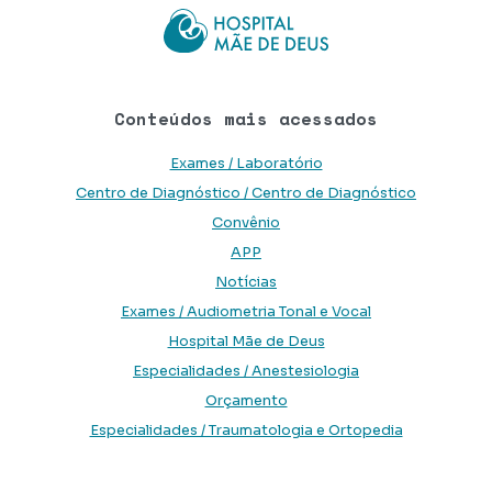
Conteúdos mais acessados
Exames / Laboratório
Centro de Diagnóstico / Centro de Diagnóstico
Convênio
APP
Notícias
Exames / Audiometria Tonal e Vocal
Hospital Mãe de Deus
Especialidades / Anestesiologia
Orçamento
Especialidades / Traumatologia e Ortopedia