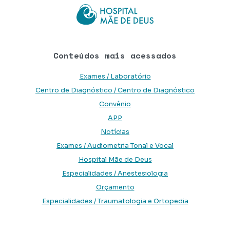
Conteúdos mais acessados
Exames / Laboratório
Centro de Diagnóstico / Centro de Diagnóstico
Convênio
APP
Notícias
Exames / Audiometria Tonal e Vocal
Hospital Mãe de Deus
Especialidades / Anestesiologia
Orçamento
Especialidades / Traumatologia e Ortopedia