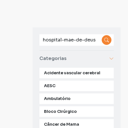
Categorias
Acidente vascular cerebral
AESC
Ambulatório
Bloco Cirúrgico
Câncer de Mama