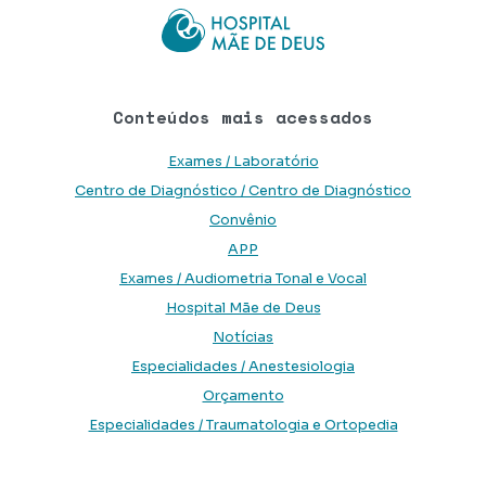
Conteúdos mais acessados
Exames / Laboratório
Centro de Diagnóstico / Centro de Diagnóstico
Convênio
APP
Exames / Audiometria Tonal e Vocal
Hospital Mãe de Deus
Notícias
Especialidades / Anestesiologia
Orçamento
Especialidades / Traumatologia e Ortopedia