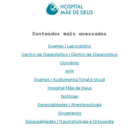
Conteúdos mais acessados
Exames / Laboratório
Centro de Diagnóstico / Centro de Diagnóstico
Convênio
APP
Exames / Audiometria Tonal e Vocal
Hospital Mãe de Deus
Notícias
Especialidades / Anestesiologia
Orçamento
Especialidades / Traumatologia e Ortopedia