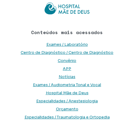
Conteúdos mais acessados
Exames / Laboratório
Centro de Diagnóstico / Centro de Diagnóstico
Convênio
APP
Notícias
Exames / Audiometria Tonal e Vocal
Hospital Mãe de Deus
Especialidades / Anestesiologia
Orçamento
Especialidades / Traumatologia e Ortopedia