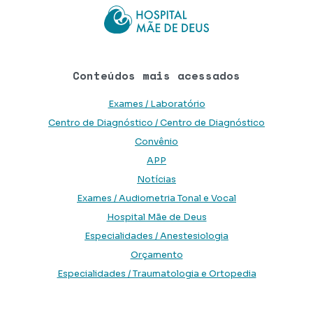
Conteúdos mais acessados
Exames / Laboratório
Centro de Diagnóstico / Centro de Diagnóstico
Convênio
APP
Notícias
Exames / Audiometria Tonal e Vocal
Hospital Mãe de Deus
Especialidades / Anestesiologia
Orçamento
Especialidades / Traumatologia e Ortopedia