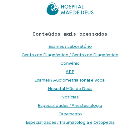
Conteúdos mais acessados
Exames / Laboratório
Centro de Diagnóstico / Centro de Diagnóstico
Convênio
APP
Exames / Audiometria Tonal e Vocal
Hospital Mãe de Deus
Notícias
Especialidades / Anestesiologia
Orçamento
Especialidades / Traumatologia e Ortopedia