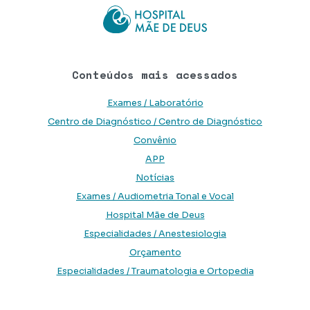
Conteúdos mais acessados
Exames / Laboratório
Centro de Diagnóstico / Centro de Diagnóstico
Convênio
APP
Notícias
Exames / Audiometria Tonal e Vocal
Hospital Mãe de Deus
Especialidades / Anestesiologia
Orçamento
Especialidades / Traumatologia e Ortopedia