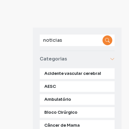
Categorias
Acidente vascular cerebral
AESC
Ambulatório
Bloco Cirúrgico
Câncer de Mama