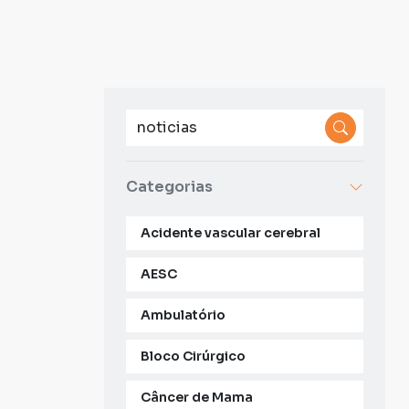
Categorias
Acidente vascular cerebral
AESC
Ambulatório
Bloco Cirúrgico
Câncer de Mama