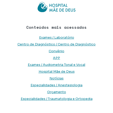
Conteúdos mais acessados
Exames / Laboratório
Centro de Diagnóstico / Centro de Diagnóstico
Convênio
APP
Exames / Audiometria Tonal e Vocal
Hospital Mãe de Deus
Notícias
Especialidades / Anestesiologia
Orçamento
Especialidades / Traumatologia e Ortopedia