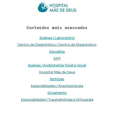
Conteúdos mais acessados
Exames / Laboratório
Centro de Diagnóstico / Centro de Diagnóstico
Convênio
APP
Exames / Audiometria Tonal e Vocal
Hospital Mãe de Deus
Notícias
Especialidades / Anestesiologia
Orçamento
Especialidades / Traumatologia e Ortopedia