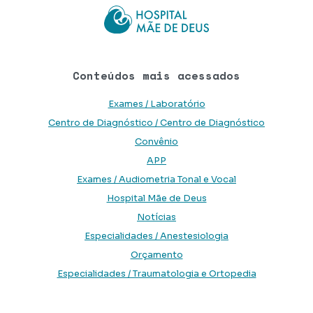
Conteúdos mais acessados
Exames / Laboratório
Centro de Diagnóstico / Centro de Diagnóstico
Convênio
APP
Exames / Audiometria Tonal e Vocal
Hospital Mãe de Deus
Notícias
Especialidades / Anestesiologia
Orçamento
Especialidades / Traumatologia e Ortopedia