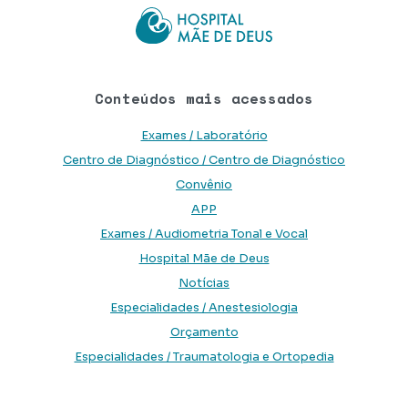
Conteúdos mais acessados
Exames / Laboratório
Centro de Diagnóstico / Centro de Diagnóstico
Convênio
APP
Exames / Audiometria Tonal e Vocal
Hospital Mãe de Deus
Notícias
Especialidades / Anestesiologia
Orçamento
Especialidades / Traumatologia e Ortopedia