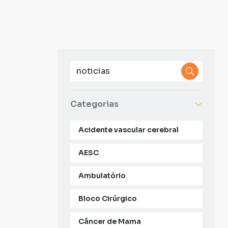
Categorias
Acidente vascular cerebral
AESC
Ambulatório
Bloco Cirúrgico
Câncer de Mama