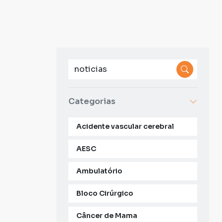
Categorias
Acidente vascular cerebral
AESC
Ambulatório
Bloco Cirúrgico
Câncer de Mama