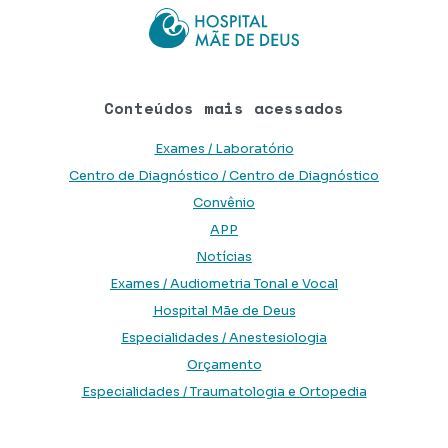
Conteúdos mais acessados
Exames / Laboratório
Centro de Diagnóstico / Centro de Diagnóstico
Convênio
APP
Notícias
Exames / Audiometria Tonal e Vocal
Hospital Mãe de Deus
Especialidades / Anestesiologia
Orçamento
Especialidades / Traumatologia e Ortopedia