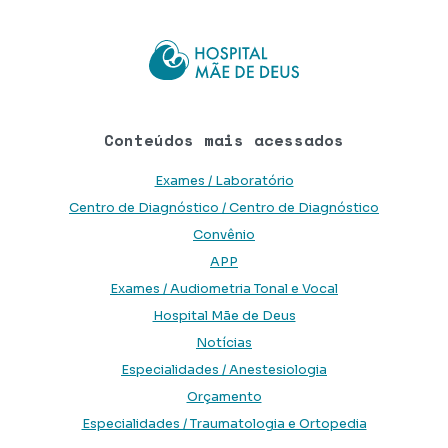
Conteúdos mais acessados
Exames / Laboratório
Centro de Diagnóstico / Centro de Diagnóstico
Convênio
APP
Exames / Audiometria Tonal e Vocal
Hospital Mãe de Deus
Notícias
Especialidades / Anestesiologia
Orçamento
Especialidades / Traumatologia e Ortopedia