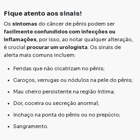
Fique atento aos sinais!
Os
sintomas
do câncer de pênis podem ser
facilmente confundidos com infecções ou
inflamações
, por isso, ao notar qualquer alteração,
é crucial
procurar um urologista
. Os sinais de
alerta mais comuns incluem:
Feridas que não cicatrizam no pênis;
Caroços, verrugas ou nódulos na pele do pênis;
Mau cheiro persistente na região íntima;
Dor, coceira ou secreção anormal;
Inchaço na ponta do pênis ou no prepúcio;
Sangramento.