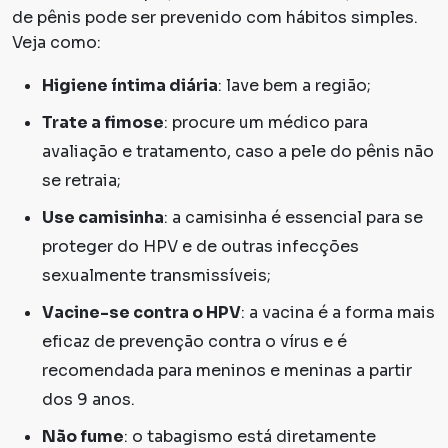
de pênis pode ser prevenido com hábitos simples.
Veja como:
Higiene íntima diária
: lave bem a região;
Trate a fimose
: procure um médico para
avaliação e tratamento, caso a pele do pênis não
se retraia;
Use camisinha
: a camisinha é essencial para se
proteger do HPV e de outras infecções
sexualmente transmissíveis;
Vacine-se contra o HPV
: a vacina é a forma mais
eficaz de prevenção contra o vírus e é
recomendada para meninos e meninas a partir
dos 9 anos.
Não fume
: o tabagismo está diretamente