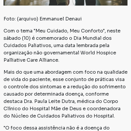
Foto: (arquivo) Emmanuel Denaui
Com o tema "Meu Cuidado, Meu Conforto", neste
sábado (10) é comemorado o Dia Mundial dos
Cuidados Paliativos, uma data lembrada pela
organização não governamental World Hospice
Palliative Care Alliance.
Mais do que uma abordagem com foco na qualidade
de vida do paciente, esse conjunto de práticas visa
o controle dos sintomas e a redução do sofrimento
causado por determinada doença, conforme
destaca Dra. Paula Leite Dutra, médica do Corpo
Clínico do Hospital Mãe de Deus e coordenadora
do Núcleo de Cuidados Paliativos do Hospital.
"O foco dessa assistência não é a doença do