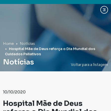
Hospital Mãe de Deus
Home
Notícias
Hospital Mãe de Deus reforça o Dia Mundial dos
Cuidados Paliativos
Notícias
Voltar para a listagem
10/10/2020
Hospital Mãe de Deus