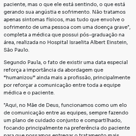
paciente, mas o que ele está sentindo, o que está
gerando sua angústia e sofrimento. Não tratamos
apenas sintomas físicos, mas tudo que envolve o
sofrimento de uma pessoa com uma doença grave",
completa a médica que possui pós-graduação na
área, realizada no Hospital Israelita Albert Einstein,
São Paulo.
Segundo Paula, o fato de existir uma data especial
reforça a importância da abordagem que
“humanizou” ainda mais a profissão, principalmente
por reforçar a comunicação entre toda a equipe
médica e o paciente.
"Aqui, no Mãe de Deus, funcionamos como um elo
de comunicação entre as equipes, sempre fazendo
um plano de cuidado conjunto e compartilhado,
focando principalmente na preferência do paciente
para que possamos entregar o tratamento mais