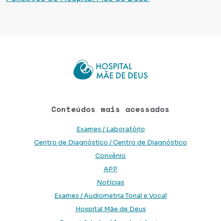
Conteúdos mais acessados
Exames / Laboratório
Centro de Diagnóstico / Centro de Diagnóstico
Convênio
APP
Notícias
Exames / Audiometria Tonal e Vocal
Hospital Mãe de Deus