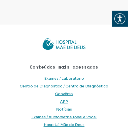
Abrir
Conteúdos mais acessados
Exames / Laboratório
Centro de Diagnóstico / Centro de Diagnóstico
Convênio
APP
Notícias
Exames / Audiometria Tonal e Vocal
Hospital Mãe de Deus