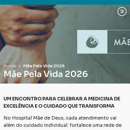
Hospital Mãe de Deus
Home
Mãe Pela Vida 2026
Mãe Pela Vida 2026
UM ENCONTRO PARA CELEBRAR A MEDICINA DE
EXCELÊNCIA E O CUIDADO QUE TRANSFORMA
No Hospital Mãe de Deus, cada atendimento vai
além do cuidado individual: fortalece uma rede de