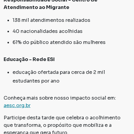
Atendimento ao Migrante
138 mil atendimentos realizados
40 nacionalidades acolhidas
61% do público atendido são mulheres
Educação - Rede ESI
educação ofertada para cerca de 2 mil
estudantes por ano
Conheça mais sobre nosso impacto social em:
aesc.org.br
Participe desta tarde que celebra o acolhimento
que transforma, o propósito que mobiliza e a
esperança que gera futuro.