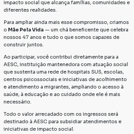
impacto social que alcança famílias, comunidades e
diferentes realidades.
Para ampliar ainda mais esse compromisso, criamos
o
Mãe Pela Vida
— um chá beneficente que celebra
nossos 47 anos e tudo o que somos capazes de
construir juntos.
Ao participar, você contribui diretamente para a
AESC, instituição mantenedora com atuação social
que sustenta uma rede de hospitais SUS, escolas,
centros psicossociais e iniciativas de acolhimento
e atendimento a migrantes, ampliando o acesso à
saúde, à educação e ao cuidado onde ele é mais
necessário.
Todo o valor arrecadado com os ingressos será
destinado à AESC para subsidiar atendimentos e
iniciativas de impacto social.