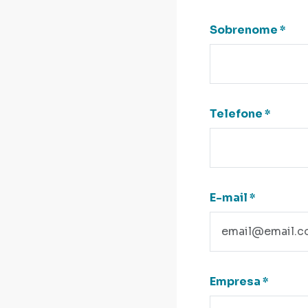
Sobrenome
*
Telefone
*
E-mail
*
Empresa
*