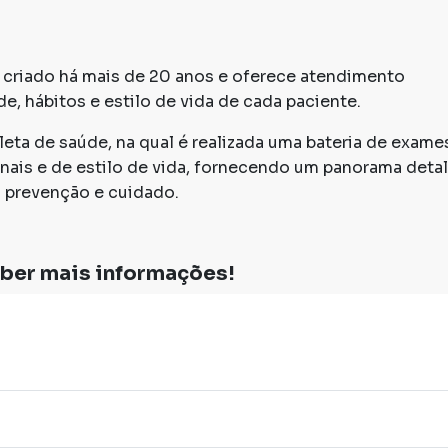
 criado há mais de 20 anos e oferece atendimento
, hábitos e estilo de vida de cada paciente.​
ta de saúde, na qual é realizada uma bateria de exame
onais e de estilo de vida, fornecendo um panorama deta
 prevenção e cuidado.​
eber mais informações!