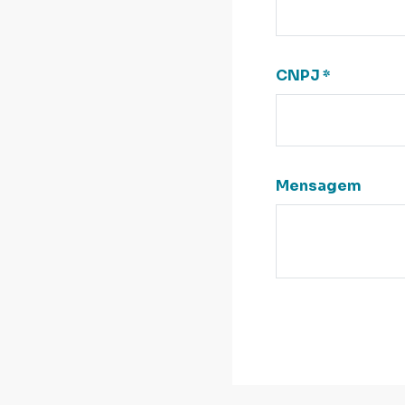
CNPJ
*
Mensagem