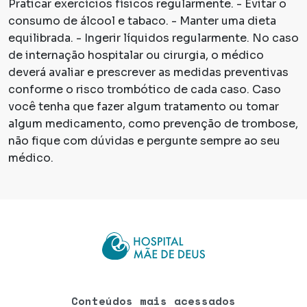
Praticar exercícios físicos regularmente. - Evitar o
consumo de álcool e tabaco. - Manter uma dieta
equilibrada. - Ingerir líquidos regularmente. No caso
de internação hospitalar ou cirurgia, o médico
deverá avaliar e prescrever as medidas preventivas
conforme o risco trombótico de cada caso. Caso
você tenha que fazer algum tratamento ou tomar
algum medicamento, como prevenção de trombose,
não fique com dúvidas e pergunte sempre ao seu
médico.
Conteúdos mais acessados