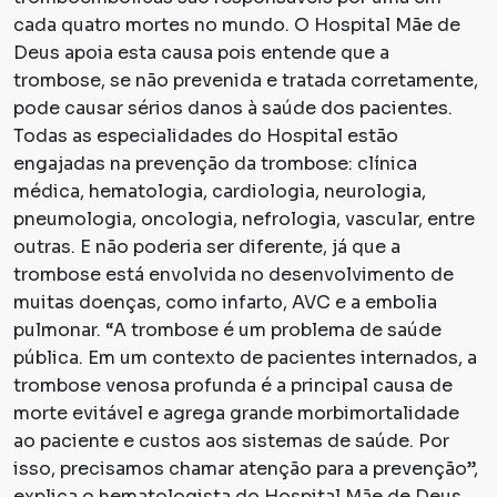
cada quatro mortes no mundo. O Hospital Mãe de
Deus apoia esta causa pois entende que a
trombose, se não prevenida e tratada corretamente,
pode causar sérios danos à saúde dos pacientes.
Todas as especialidades do Hospital estão
engajadas na prevenção da trombose: clínica
médica, hematologia, cardiologia, neurologia,
pneumologia, oncologia, nefrologia, vascular, entre
outras. E não poderia ser diferente, já que a
trombose está envolvida no desenvolvimento de
muitas doenças, como infarto, AVC e a embolia
pulmonar. “A trombose é um problema de saúde
pública. Em um contexto de pacientes internados, a
trombose venosa profunda é a principal causa de
morte evitável e agrega grande morbimortalidade
ao paciente e custos aos sistemas de saúde. Por
isso, precisamos chamar atenção para a prevenção”,
explica o hematologista do Hospital Mãe de Deus