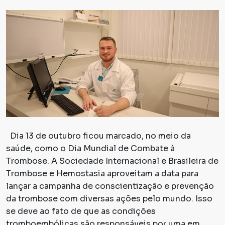
Dia 13 de outubro ficou marcado, no meio da
saúde, como o Dia Mundial de Combate à
Trombose. A Sociedade Internacional e Brasileira de
Trombose e Hemostasia aproveitam a data para
lançar a campanha de conscientização e prevenção
da trombose com diversas ações pelo mundo. Isso
se deve ao fato de que as condições
tromboembólicas são responsáveis por uma em