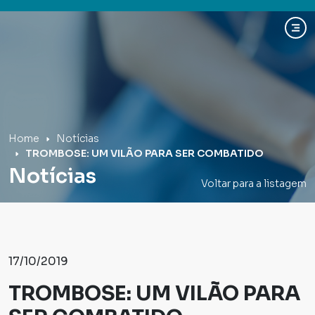
Hospital Mãe de Deus
Home
Notícias
TROMBOSE: UM VILÃO PARA SER COMBATIDO
Notícias
Voltar para a listagem
17/10/2019
TROMBOSE: UM VILÃO PARA