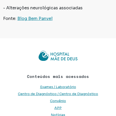
- Alterações neurológicas associadas
Fonte:
Blog Bem Panvel
Conteúdos mais acessados
Exames / Laboratório
Centro de Diagnóstico / Centro de Diagnóstico
Convênio
APP
Notícias