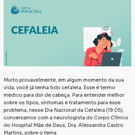
Muito provavelmente, em algum momento da sua
vida, você já tenha tido cefaleia. Esse é termo
médico para dor de cabeça. Para entender melhor
sobre os tipos, sintomas e tratamento para esse
problema, nesse Dia Nacional da Cefaleia (19.05),
conversamos com a neurologista do Corpo Clínico
do Hospital Mãe de Deus, Dra. Alessandra Castro
Martins, sobre o tema.