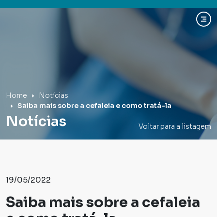
Hospital Mãe de Deus
Home
Notícias
Saiba mais sobre a cefaleia e como tratá-la
Notícias
Voltar para a listagem
19/05/2022
Saiba mais sobre a cefaleia