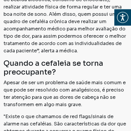
realizar atividade física de forma regular e ter uma
boa noite de sono. Além disso, quem possui um
Abrir
quadro de cefaléia crônica deve realizar um
acompanhamento médico para melhor avaliação do
tipo de dor, para assim podermos oferecer o melhor
tratamento de acordo com as individualidades de
cada paciente”, alerta a médica.
Quando a cefaleia se torna
preocupante?
Apesar de ser um problema de saúde mais comum e
que pode ser resolvido com analgésicos, é preciso
ter atenção para que as dores de cabeça não se
transformem em algo mais grave.
"Existe o que chamamos de red flags/sinais de
alarme nas cefaléias. São características da dor que