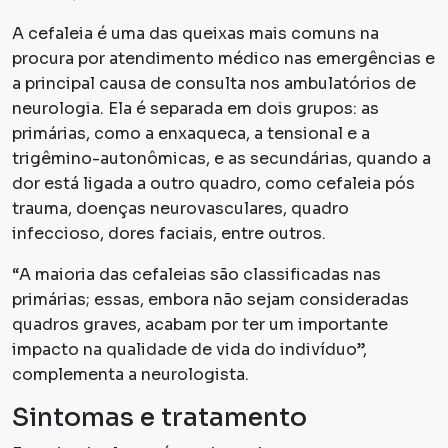
A cefaleia é uma das queixas mais comuns na
procura por atendimento médico nas emergências e
a principal causa de consulta nos ambulatórios de
neurologia. Ela é separada em dois grupos: as
primárias, como a enxaqueca, a tensional e a
trigêmino-autonômicas, e as secundárias, quando a
dor está ligada a outro quadro, como cefaleia pós
trauma, doenças neurovasculares, quadro
infeccioso, dores faciais, entre outros.
“A maioria das cefaleias são classificadas nas
primárias; essas, embora não sejam consideradas
quadros graves, acabam por ter um importante
impacto na qualidade de vida do indivíduo”,
complementa a neurologista.
Sintomas e tratamento