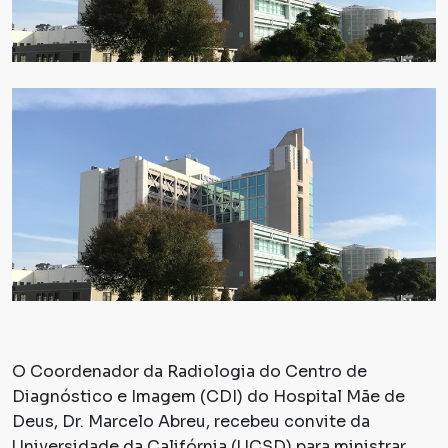
O Coordenador da Radiologia do Centro de
Diagnóstico e Imagem (CDI) do Hospital Mãe de
Deus, Dr. Marcelo Abreu, recebeu convite da
Universidade da Califórnia (UCSD) para ministrar