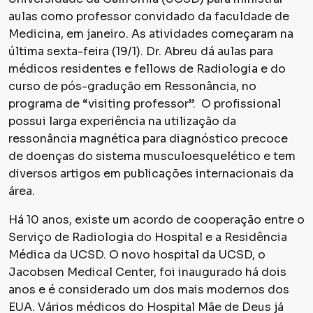
aulas como professor convidado da faculdade de
Medicina, em janeiro. As atividades começaram na
última sexta-feira (19/1). Dr. Abreu dá aulas para
médicos residentes e fellows de Radiologia e do
curso de pós-gradução em Ressonância, no
programa de “
visiting professor
”. O profissional
possui larga experiência na utilização da
ressonância magnética para diagnóstico precoce
de doenças do sistema musculoesquelético e tem
diversos artigos em publicações internacionais da
área.
Há 10 anos, existe um acordo de cooperação entre o
Serviço de Radiologia do Hospital e a Residência
Médica da UCSD. O novo hospital da UCSD, o
Jacobsen Medical Center, foi inaugurado há dois
anos e é considerado um dos mais modernos dos
EUA. Vários médicos do Hospital Mãe de Deus já