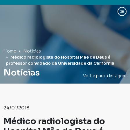
Hospital Mãe de Deus
Home
Notícias
Médico radiologista do Hospital Mãe de Deus é
professor convidado da Universidade da Califórnia
Notícias
Voltar para a listagem
24/01/2018
Médico radiologista do