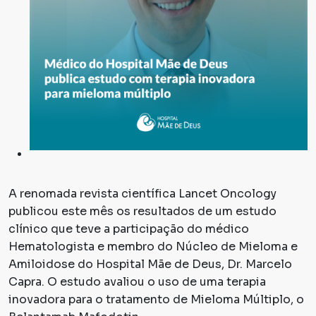
A renomada revista científica
Lancet Oncology
publicou este mês os resultados de um estudo
clínico que teve a participação do médico
Hematologista e membro do Núcleo de Mieloma e
Amiloidose do Hospital Mãe de Deus, Dr. Marcelo
Capra. O estudo avaliou o uso de uma terapia
inovadora para o tratamento de Mieloma Múltiplo, o