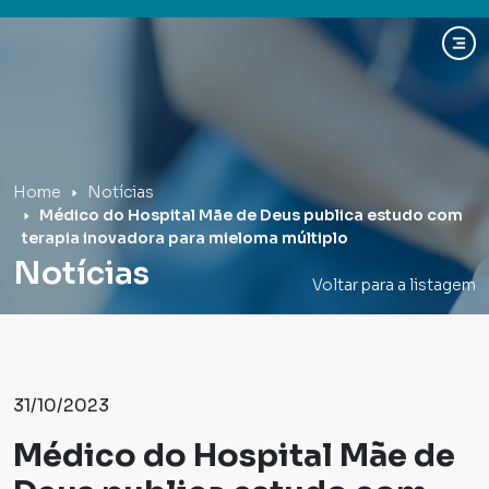
Hospital Mãe de Deus
Home
Notícias
Médico do Hospital Mãe de Deus publica estudo com
terapia inovadora para mieloma múltiplo
Notícias
Voltar para a listagem
31/10/2023
Médico do Hospital Mãe de