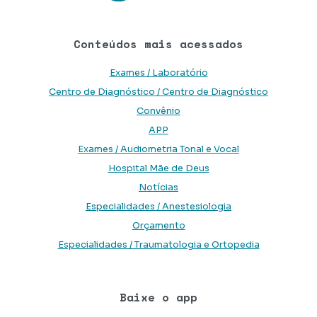
Conteúdos mais acessados
Exames / Laboratório
Centro de Diagnóstico / Centro de Diagnóstico
Convênio
APP
Exames / Audiometria Tonal e Vocal
Hospital Mãe de Deus
Notícias
Especialidades / Anestesiologia
Orçamento
Especialidades / Traumatologia e Ortopedia
Baixe o app