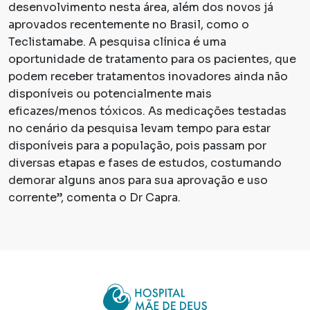
desenvolvimento nesta área, além dos novos já
aprovados recentemente no Brasil, como o
Teclistamabe. A pesquisa clínica é uma
oportunidade de tratamento para os pacientes, que
podem receber tratamentos inovadores ainda não
disponíveis ou potencialmente mais
eficazes/menos tóxicos. As medicações testadas
no cenário da pesquisa levam tempo para estar
disponíveis para a população, pois passam por
diversas etapas e fases de estudos, costumando
demorar alguns anos para sua aprovação e uso
corrente”, comenta o Dr Capra.