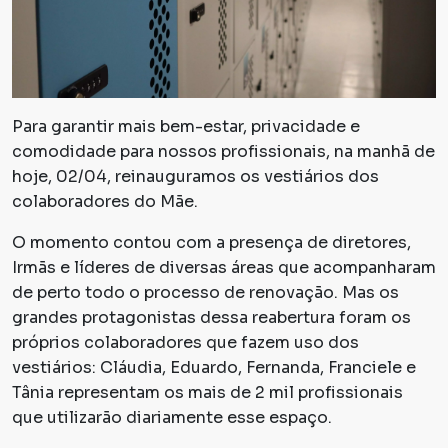
Para garantir mais bem-estar, privacidade e
comodidade para nossos profissionais, na manhã de
hoje, 02/04, reinauguramos os vestiários dos
colaboradores do Mãe.
O momento contou com a presença de diretores,
Irmãs e líderes de diversas áreas que acompanharam
de perto todo o processo de renovação. Mas os
grandes protagonistas dessa reabertura foram os
próprios colaboradores que fazem uso dos
vestiários: Cláudia, Eduardo, Fernanda, Franciele e
Tânia representam os mais de 2 mil profissionais
que utilizarão diariamente esse espaço.