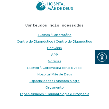
Conteúdos mais acessados
Exames / Laboratório
Centro de Diagnóstico / Centro de Diagnóstico
Convênio
Abrir
APP
Notícias
Exames / Audiometria Tonal e Vocal
Hospital Mãe de Deus
Especialidades / Anestesiologia
Orçamento
Especialidades / Traumatologia e Ortopedia