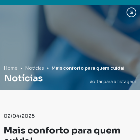
Hospital Mãe de Deus
Home
Notícias
Mais conforto para quem cuida!
Notícias
Voltar para a listagem
02/04/2025
Mais conforto para quem