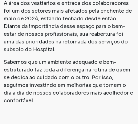
A área dos vestiários e entrada dos colaboradores
foi um dos setores mais afetados pela enchente de
maio de 2024, estando fechado desde então.
Diante da importância desse espaço para o bem-
estar de nossos profissionais, sua reabertura foi
uma das prioridades na retomada dos serviços do
subsolo do Hospital.
Sabemos que um ambiente adequado e bem-
estruturado faz toda a diferença na rotina de quem
se dedica ao cuidado com o outro. Por isso,
seguimos investindo em melhorias que tornem o
dia a dia de nossos colaboradores mais acolhedor e
confortável.