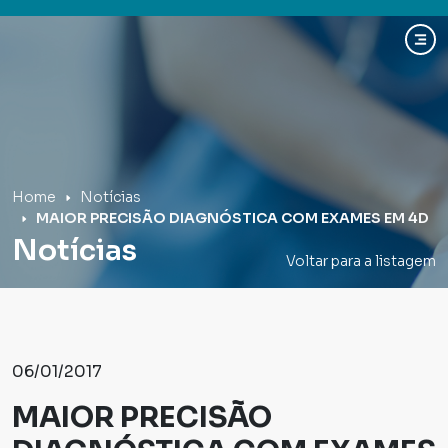
Hospital Mãe de Deus
Home
Notícias
MAIOR PRECISÃO DIAGNÓSTICA COM EXAMES EM 4D
Notícias
Voltar para a listagem
06/01/2017
MAIOR PRECISÃO