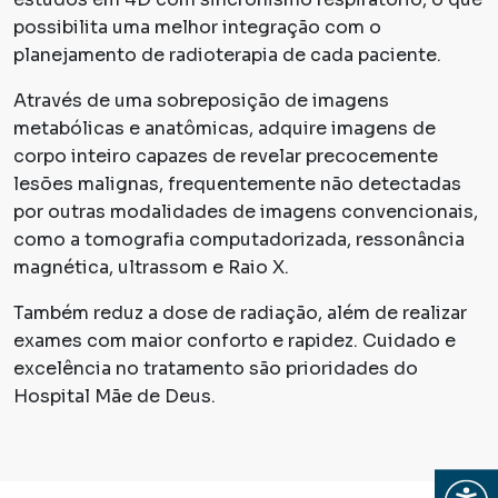
possibilita uma melhor integração com o
planejamento de radioterapia de cada paciente.
Através de uma sobreposição de imagens
metabólicas e anatômicas, adquire imagens de
corpo inteiro capazes de revelar precocemente
lesões malignas, frequentemente não detectadas
por outras modalidades de imagens convencionais,
como a tomografia computadorizada, ressonância
magnética, ultrassom e Raio X.
Também reduz a dose de radiação, além de realizar
exames com maior conforto e rapidez. Cuidado e
excelência no tratamento são prioridades do
Hospital Mãe de Deus.
Abrir