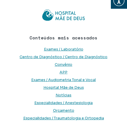
Conteúdos mais acessados
Exames / Laboratório
Centro de Diagnóstico / Centro de Diagnóstico
Convênio
APP
Exames / Audiometria Tonal e Vocal
Hospital Mãe de Deus
Notícias
Especialidades / Anestesiologia
Orçamento
Especialidades / Traumatologia e Ortopedia