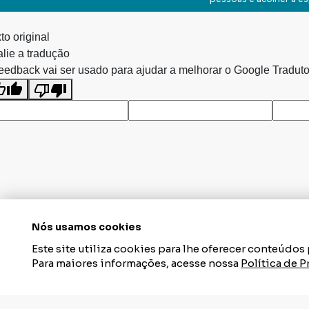
to original
lie a tradução
eedback vai ser usado para ajudar a melhorar o Google Traduto
Nós usamos cookies
Este site utiliza cookies para lhe oferecer conteúdo
Para maiores informações, acesse nossa
Política de 