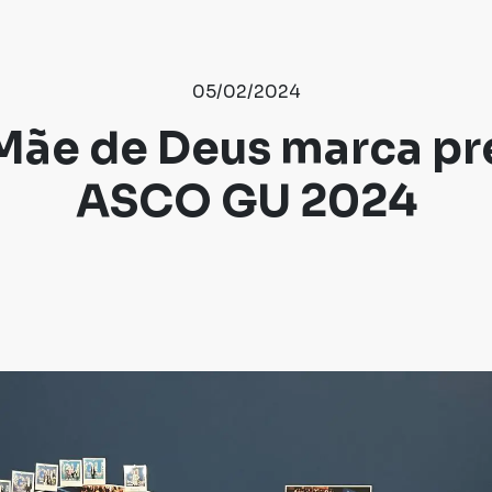
05/02/2024
 Mãe de Deus marca pr
ASCO GU 2024