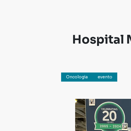
Hospital
Oncologia
evento