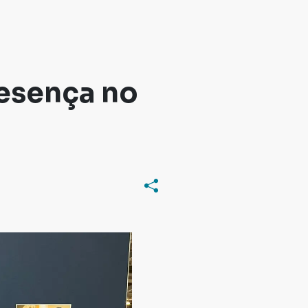
esença no