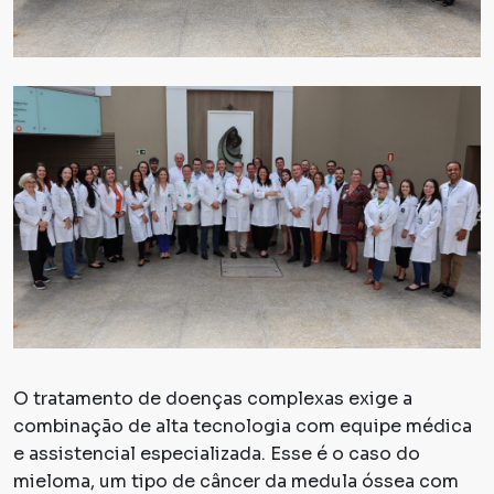
O tratamento de doenças complexas exige a
combinação de alta tecnologia com equipe médica
e assistencial especializada. Esse é o caso do
mieloma, um tipo de câncer da medula óssea com