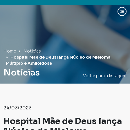
Hospital Mãe de Deus
Home
Notícias
Hospital Mãe de Deus lança Núcleo de Mieloma
Múltiplo e Amiloidose
Notícias
Voltar para a listagem
24/03/2023
Hospital Mãe de Deus lança