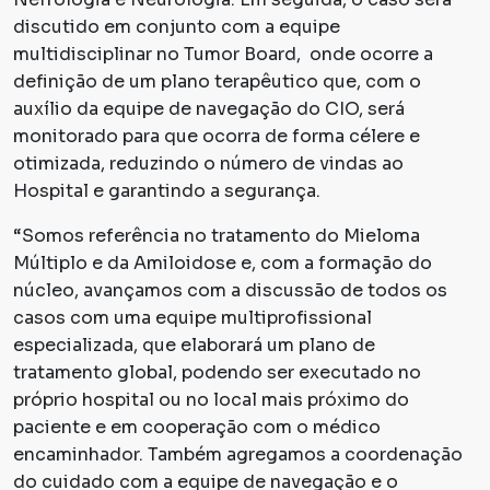
discutido em conjunto com a equipe
multidisciplinar no Tumor Board, onde ocorre a
definição de um plano terapêutico que, com o
auxílio da equipe de navegação do CIO, será
monitorado para que ocorra de forma célere e
otimizada, reduzindo o número de vindas ao
Hospital e garantindo a segurança.
“Somos referência no tratamento do Mieloma
Múltiplo e da Amiloidose e, com a formação do
núcleo, avançamos com a discussão de todos os
casos com uma equipe multiprofissional
especializada, que elaborará um plano de
tratamento global, podendo ser executado no
próprio hospital ou no local mais próximo do
paciente e em cooperação com o médico
encaminhador. Também agregamos a coordenação
do cuidado com a equipe de navegação e o