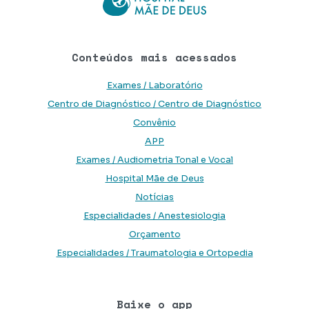
Conteúdos mais acessados
Exames / Laboratório
Centro de Diagnóstico / Centro de Diagnóstico
Convênio
APP
Exames / Audiometria Tonal e Vocal
Hospital Mãe de Deus
Notícias
Especialidades / Anestesiologia
Orçamento
Especialidades / Traumatologia e Ortopedia
Baixe o app