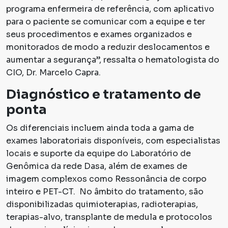
programa enfermeira de referência, com aplicativo
para o paciente se comunicar com a equipe e ter
seus procedimentos e exames organizados e
monitorados de modo a reduzir deslocamentos e
aumentar a segurança”, ressalta o hematologista do
CIO, Dr. Marcelo Capra.
Diagnóstico e tratamento de
ponta
Os diferenciais incluem ainda toda a gama de
exames laboratoriais disponíveis, com especialistas
locais e suporte da equipe do Laboratório de
Genômica da rede Dasa, além de exames de
imagem complexos como Ressonância de corpo
inteiro e PET-CT. No âmbito do tratamento, são
disponibilizadas quimioterapias, radioterapias,
terapias-alvo, transplante de medula e protocolos