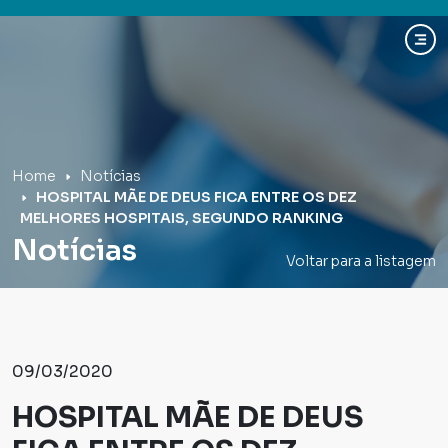
Hospital Mãe de Deus
Home
Notícias
HOSPITAL MÃE DE DEUS FICA ENTRE OS DEZ
MELHORES HOSPITAIS, SEGUNDO RANKING
Notícias
Voltar para a listagem
09/03/2020
HOSPITAL MÃE DE DEUS