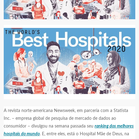
A revista norte-americana Newsweek, em parceria com a Statista
Inc. – empresa global de pesquisa de mercado de dados ao
consumidor – divulgou na semana passada seu
ranking dos melhores
hospitais do mundo
. E, entre eles, está o Hospital Mãe de Deus, na