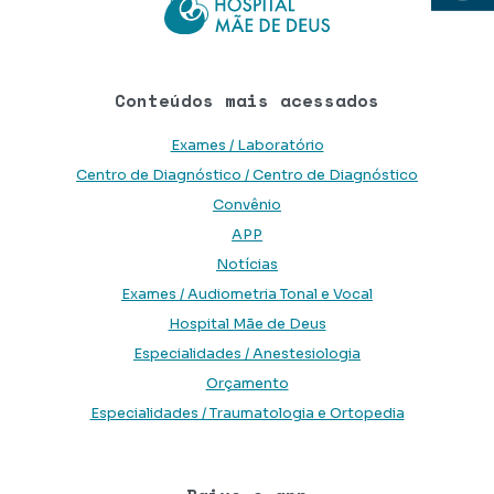
Conteúdos mais acessados
Exames / Laboratório
Centro de Diagnóstico / Centro de Diagnóstico
Convênio
APP
Notícias
Exames / Audiometria Tonal e Vocal
Hospital Mãe de Deus
Especialidades / Anestesiologia
Orçamento
Especialidades / Traumatologia e Ortopedia