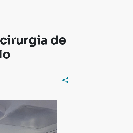
cirurgia de
lo