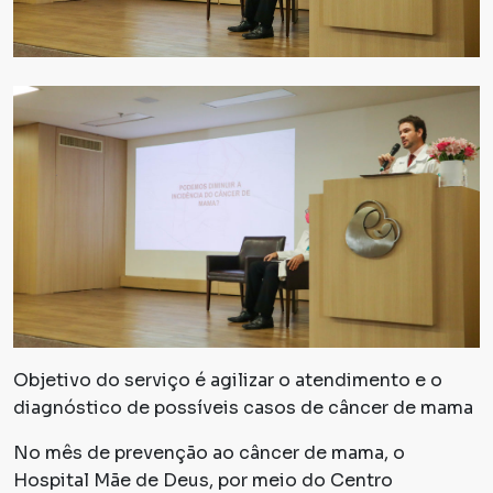
Objetivo do serviço é agilizar o atendimento e o
diagnóstico de possíveis casos de câncer de mama
No mês de prevenção ao câncer de mama, o
Hospital Mãe de Deus, por meio do Centro