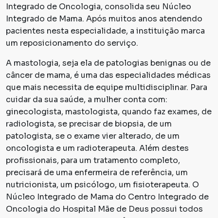
Integrado de Oncologia, consolida seu Núcleo
Integrado de Mama. Após muitos anos atendendo
pacientes nesta especialidade, a instituição marca
um reposicionamento do serviço.
A mastologia, seja ela de patologias benignas ou de
câncer de mama, é uma das especialidades médicas
que mais necessita de equipe multidisciplinar. Para
cuidar da sua saúde, a mulher conta com:
ginecologista, mastologista, quando faz exames, de
radiologista, se precisar de biopsia, de um
patologista, se o exame vier alterado, de um
oncologista e um radioterapeuta. Além destes
profissionais, para um tratamento completo,
precisará de uma enfermeira de referência, um
nutricionista, um psicólogo, um fisioterapeuta. O
Núcleo Integrado de Mama do Centro Integrado de
Oncologia do Hospital Mãe de Deus possui todos