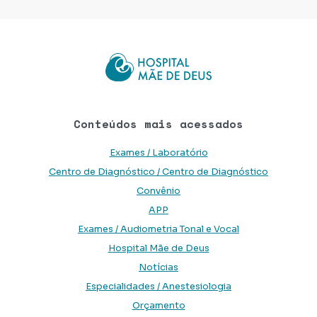
Conteúdos mais acessados
Exames / Laboratório
Centro de Diagnóstico / Centro de Diagnóstico
Convênio
APP
Exames / Audiometria Tonal e Vocal
Hospital Mãe de Deus
Notícias
Especialidades / Anestesiologia
Orçamento