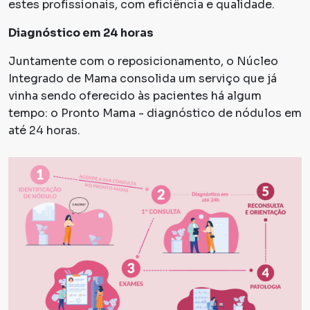
estes profissionais, com eficiência e qualidade.
Diagnóstico em 24 horas
Juntamente com o reposicionamento, o Núcleo
Integrado de Mama consolida um serviço que já
vinha sendo oferecido às pacientes há algum
tempo: o Pronto Mama - diagnóstico de nódulos em
até 24 horas.