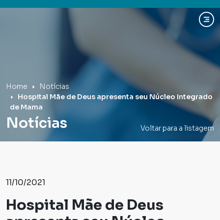
Hospital Mãe de Deus
Home
Notícias
Hospital Mãe de Deus apresenta seu Núcleo Integrado
de Mama
Notícias
Voltar para a listagem
11/10/2021
Hospital Mãe de Deus