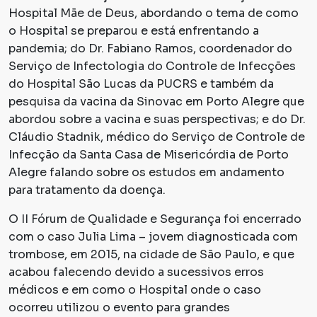
Hospital Mãe de Deus, abordando o tema de como
o Hospital se preparou e está enfrentando a
pandemia; do Dr. Fabiano Ramos, coordenador do
Serviço de Infectologia do Controle de Infecções
do Hospital São Lucas da PUCRS e também da
pesquisa da vacina da Sinovac em Porto Alegre que
abordou sobre a vacina e suas perspectivas; e do Dr.
Cláudio Stadnik, médico do Serviço de Controle de
Infecção da Santa Casa de Misericórdia de Porto
Alegre falando sobre os estudos em andamento
para tratamento da doença.
O II Fórum de Qualidade e Segurança foi encerrado
com o caso Julia Lima – jovem diagnosticada com
trombose, em 2015, na cidade de São Paulo, e que
acabou falecendo devido a sucessivos erros
médicos e em como o Hospital onde o caso
ocorreu utilizou o evento para grandes