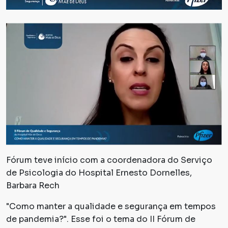
Fórum teve início com a coordenadora do Serviço
de Psicologia do Hospital Ernesto Dornelles,
Barbara Rech
"Como manter a qualidade e segurança em tempos
de pandemia?". Esse foi o tema do II Fórum de