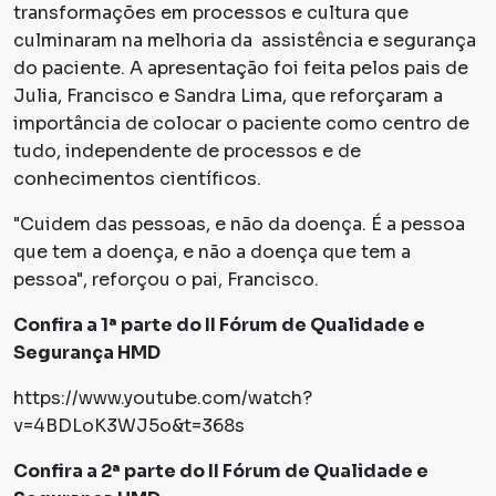
transformações em processos e cultura que
culminaram na melhoria da assistência e segurança
do paciente. A apresentação foi feita pelos pais de
Julia, Francisco e Sandra Lima, que reforçaram a
importância de colocar o paciente como centro de
tudo, independente de processos e de
conhecimentos científicos.
"Cuidem das pessoas, e não da doença. É a pessoa
que tem a doença, e não a doença que tem a
pessoa", reforçou o pai, Francisco.
Confira a 1ª parte do II Fórum de Qualidade e
Segurança HMD
https://www.youtube.com/watch?
v=4BDLoK3WJ5o&t=368s
Confira a 2ª parte do II Fórum de Qualidade e