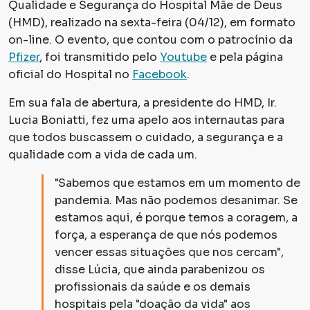
Qualidade e Segurança do Hospital Mãe de Deus
(HMD), realizado na sexta-feira (04/12), em formato
on-line. O evento, que contou com o patrocínio da
Pfizer
, foi transmitido pelo
Youtube
e pela página
oficial do Hospital no
Facebook
.
Em sua fala de abertura, a presidente do HMD, Ir.
Lucia Boniatti, fez uma apelo aos internautas para
que todos buscassem o cuidado, a segurança e a
qualidade com a vida de cada um.
"Sabemos que estamos em um momento de
pandemia. Mas não podemos desanimar. Se
estamos aqui, é porque temos a coragem, a
força, a esperança de que nós podemos
vencer essas situações que nos cercam",
disse Lúcia, que ainda parabenizou os
profissionais da saúde e os demais
hospitais pela "doação da vida" aos