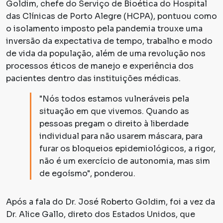
Goldim, chefe do Serviço de Bioética do Hospital
das Clínicas de Porto Alegre (HCPA), pontuou como
o isolamento imposto pela pandemia trouxe uma
inversão da expectativa de tempo, trabalho e modo
de vida da população, além de uma revolução nos
processos éticos de manejo e experiência dos
pacientes dentro das instituições médicas.
"Nós todos estamos vulneráveis pela
situação em que vivemos. Quando as
pessoas pregam o direito à liberdade
individual para não usarem máscara, para
furar os bloqueios epidemiológicos, a rigor,
não é um exercício de autonomia, mas sim
de egoísmo", ponderou.
Após a fala do Dr. José Roberto Goldim, foi a vez da
Dr. Alice Gallo, direto dos Estados Unidos, que