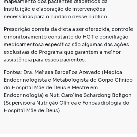
mapeamento dos pacientes diabéticos da
Instituição e elaboração de intervenções
necessárias para o cuidado desse público.
Prescrição correta da dieta a ser oferecida, controle
e monitoramento constante do HGT e conciliação
medicamentosa específica são algumas das ações
exclusivas do Programa que garantem a melhor
assistência para esses pacientes.
Fontes: Dra. Melissa Barcellos Azevedo (Médica
Endocrinologista e Metabologista do Corpo Clínico
do Hospital Mãe de Deus e Mestre em
Endocrinologia) e Nut. Caroline Schardong Boligon
(Supervisora Nutrição Clínica e Fonoaudiologia do
Hospital Mãe de Deus)