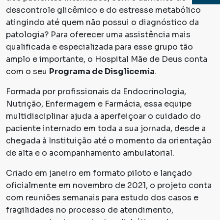
descontrole glicêmico e do estresse metabólico
atingindo até quem não possui o diagnóstico da
patologia? Para oferecer uma assistência mais
qualificada e especializada para esse grupo tão
amplo e importante, o Hospital Mãe de Deus conta
com o seu
Programa de Disglicemia
.
Formada por profissionais da Endocrinologia,
Nutrição, Enfermagem e Farmácia, essa equipe
multidisciplinar ajuda a aperfeiçoar o cuidado do
paciente internado em toda a sua jornada, desde a
chegada à Instituição até o momento da orientação
de alta e o acompanhamento ambulatorial.
Criado em janeiro em formato piloto e lançado
oficialmente em novembro de 2021, o projeto conta
com reuniões semanais para estudo dos casos e
fragilidades no processo de atendimento,