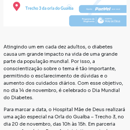
Atingindo um em cada dez adultos, o diabetes
causa um grande impacto na vida de uma grande
parte da população mundial. Por isso, a
conscientização sobre o tema é tão importante,
permitindo o esclarecimento de dúvidas e o
aumento dos cuidados diários. Com esse objetivo,
no dia 14 de novembro, é celebrado o Dia Mundial
do Diabetes.
Para marcar a data, o Hospital Mãe de Deus realizará
uma ação especial na Orla do Guaíba – Trecho 3, no
dia 20 de novembro, das 10h às 15h. Em parceria