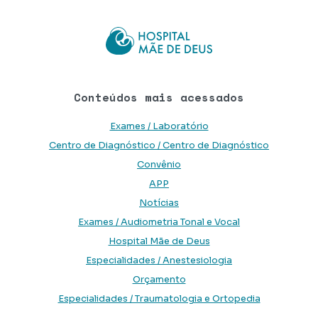
Conteúdos mais acessados
Exames / Laboratório
Centro de Diagnóstico / Centro de Diagnóstico
Convênio
APP
Notícias
Exames / Audiometria Tonal e Vocal
Hospital Mãe de Deus
Especialidades / Anestesiologia
Orçamento
Especialidades / Traumatologia e Ortopedia