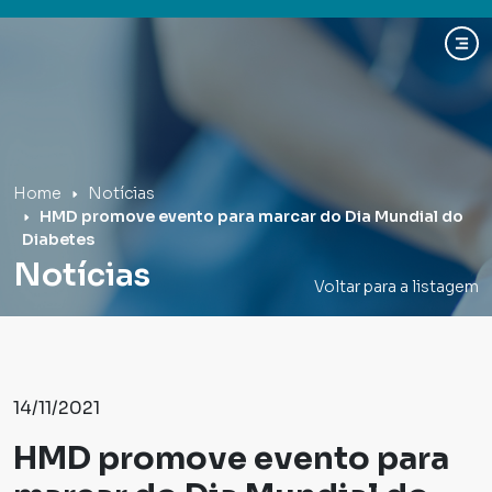
Hospital Mãe de Deus
Home
Notícias
HMD promove evento para marcar do Dia Mundial do
Diabetes
Notícias
Voltar para a listagem
14/11/2021
HMD promove evento para