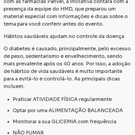
com as farmácias Panvel, a iniciativa contará com a
presença da equipe do HMD, que preparou um
material especial com informações e dicas sobre o
tema para você conferir antes do evento.
Hábitos saudáveis ajudam no controle da doença
O diabetes é causado, principalmente, pelo excesso
de peso, sedentarismo e envelhecimento, sendo
mais prevalente após os 40 anos. Por isso, a adoção
de hábitos de vida saudáveis é muito importante
para a evitá-lo e controlá-lo. As principais dicas
incluem:
Praticar ATIVIDADE FÍSICA regularmente
Optar por uma ALIMENTAÇÃO BALANCEADA
Monitorar a sua GLICEMIA com frequência
NÃO FUMAR