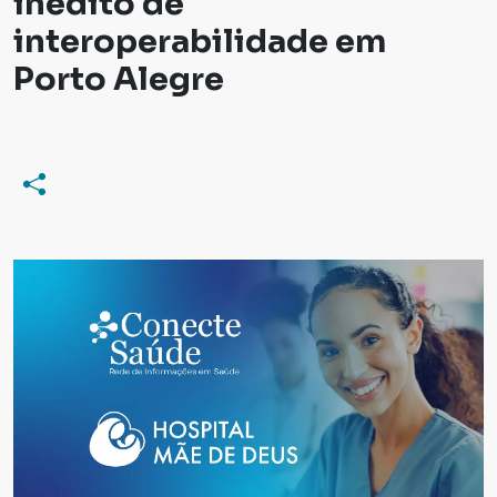
inédito de
interoperabilidade em
Porto Alegre