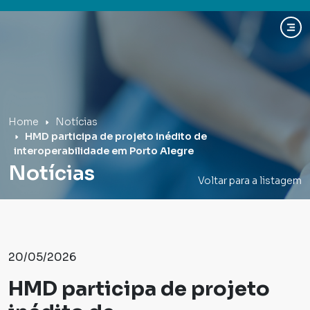
Hospital Mãe de Deus
Home
Notícias
HMD participa de projeto inédito de
interoperabilidade em Porto Alegre
Notícias
Voltar para a listagem
20/05/2026
HMD participa de projeto