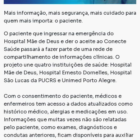
Mais informação, mais segurança, mais cuidado para
quem mais importa: o paciente.
O paciente que ingressar na emergência do
Hospital Mãe de Deus e der o aceite ao Conecte
Saúde passará a fazer parte de uma rede de
compartilhamento de informações clínicas. O
projeto une quatro instituições de saúde: Hospital
Mãe de Deus, Hospital Ernesto Dornelles, Hospital
São Lucas da PUCRS e Unimed Porto Alegre.
Com o consentimento do paciente, médicos e
enfermeiros tem acesso a dados atualizados como
histórico médico, alergias e medicações em uso.
Informações que muitas vezes não são relatadas
pelo paciente, como exames, diagnósticos e
condutas anteriores, ficam disponíveis para auxiliar