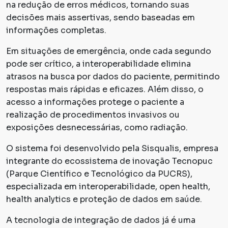
na redução de erros médicos, tornando suas
decisões mais assertivas, sendo baseadas em
informações completas.
Em situações de emergência, onde cada segundo
pode ser crítico, a interoperabilidade elimina
atrasos na busca por dados do paciente, permitindo
respostas mais rápidas e eficazes. Além disso, o
acesso a informações protege o paciente a
realização de procedimentos invasivos ou
exposições desnecessárias, como radiação.
O sistema foi desenvolvido pela Sisqualis, empresa
integrante do ecossistema de inovação Tecnopuc
(Parque Científico e Tecnológico da PUCRS),
especializada em interoperabilidade, open health,
health analytics e proteção de dados em saúde.
A tecnologia de integração de dados já é uma