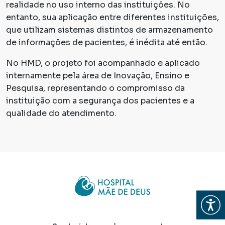
realidade no uso interno das instituições. No
entanto, sua aplicação entre diferentes instituições,
que utilizam sistemas distintos de armazenamento
de informações de pacientes, é inédita até então.
No HMD, o projeto foi acompanhado e aplicado
internamente pela área de Inovação, Ensino e
Pesquisa, representando o compromisso da
instituição com a segurança dos pacientes e a
qualidade do atendimento.
Abrir