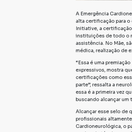
A Emergência Cardione
alta certificação para 
Initiative, a certifica
instituições de todo o 
assistência. No Mãe, sã
médica, realização de e
“Essa é uma premiação 
expressivos, mostra qu
certificações como ess
parte”, ressalta a neur
essa é a primeira vez q
buscando alcançar um t
Alcançar esse selo de 
profissionais altament
Cardioneurológica, o pa