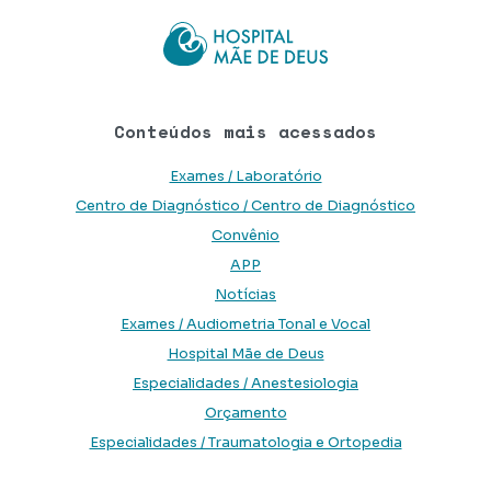
Conteúdos mais acessados
Exames / Laboratório
Centro de Diagnóstico / Centro de Diagnóstico
Convênio
APP
Notícias
Exames / Audiometria Tonal e Vocal
Hospital Mãe de Deus
Especialidades / Anestesiologia
Orçamento
Especialidades / Traumatologia e Ortopedia