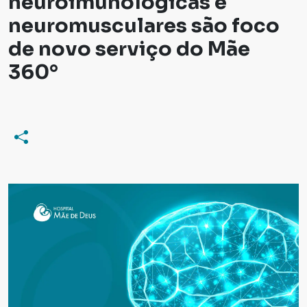
neuroimunológicas e
neuromusculares são foco
de novo serviço do Mãe
360°