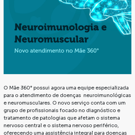
O Mãe 360° possui agora uma equipe especializada
para o atendimento de doenças neuroimunológicas
e neuromusculares. O novo serviço conta com um
grupo de profissionais focado no diagnóstico e
tratamento de patologias que afetam o sistema
nervoso central e o sistema nervoso periférico,
oferecendo uma assistência integral para doenças