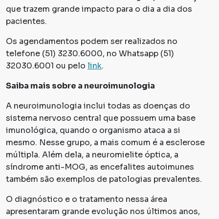
que trazem grande impacto para o dia a dia dos
pacientes.
Os agendamentos podem ser realizados no
telefone (51) 3230.6000, no Whatsapp (51)
32030.6001 ou pelo
link
.
Saiba mais sobre a neuroimunologia
A neuroimunologia inclui todas as doenças do
sistema nervoso central que possuem uma base
imunológica, quando o organismo ataca a si
mesmo. Nesse grupo, a mais comum é a esclerose
múltipla. Além dela, a neuromielite óptica, a
síndrome anti-MOG, as encefalites autoimunes
também são exemplos de patologias prevalentes.
O diagnóstico e o tratamento nessa área
apresentaram grande evolução nos últimos anos,