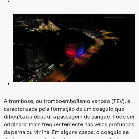
A trombose, ou tromboembolismo venoso (TEV), é
caracterizada pela formação de um coágulo que
dificulta ou obstrui a passagem de sangue. Pode ser
originada mais frequentemente nas veias profundas
da perna ou virilha. Em alguns casos, o coágulo se