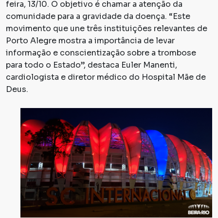
feira, 13/10. O objetivo é chamar a atenção da
comunidade para a gravidade da doença. “Este
movimento que une três instituições relevantes de
Porto Alegre mostra a importância de levar
informação e conscientização sobre a trombose
para todo o Estado”, destaca Euler Manenti,
cardiologista e diretor médico do Hospital Mãe de
Deus.