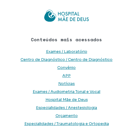
Conteúdos mais acessados
Exames / Laboratório
Centro de Diagnóstico / Centro de Diagnóstico
Convênio
APP
Notícias
Exames / Audiometria Tonal e Vocal
Hospital Mãe de Deus
Especialidades / Anestesiologia
Orçamento
Especialidades / Traumatologia e Ortopedia