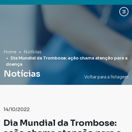
Hospital Mãe de Deus
Home
Notícias
Dia Mundial da Trombose: ação chama atenção para a
doença
Notícias
Voltar para a listagem
14/10/2022
Dia Mundial da Trombose: