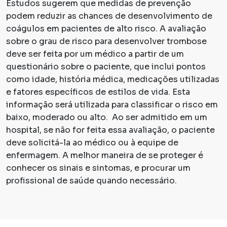
Estudos sugerem que medidas de prevenção
podem reduzir as chances de desenvolvimento de
coágulos em pacientes de alto risco. A avaliação
sobre o grau de risco para desenvolver trombose
deve ser feita por um médico a partir de um
questionário sobre o paciente, que inclui pontos
como idade, história médica, medicações utilizadas
e fatores específicos de estilos de vida. Esta
informação será utilizada para classificar o risco em
baixo, moderado ou alto. Ao ser admitido em um
hospital, se não for feita essa avaliação, o paciente
deve solicitá-la ao médico ou à equipe de
enfermagem. A melhor maneira de se proteger é
conhecer os sinais e sintomas, e procurar um
profissional de saúde quando necessário.