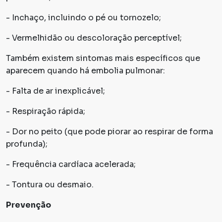
- Inchaço, incluindo o pé ou tornozelo;
- Vermelhidão ou descoloração perceptível;
Também existem sintomas mais específicos que
aparecem quando há embolia pulmonar:
- Falta de ar inexplicável;
- Respiração rápida;
- Dor no peito (que pode piorar ao respirar de forma
profunda);
- Frequência cardíaca acelerada;
- Tontura ou desmaio.
Prevenção