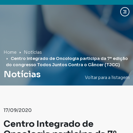
Hospital Mãe de Deus
Home
Notícias
Centro Integrado de Oncologia participa da 7° edição
do congresso Todos Juntos Contra o Câncer (TJCC)
Notícias
Voltar para a listagem
17/09/2020
Centro Integrado de