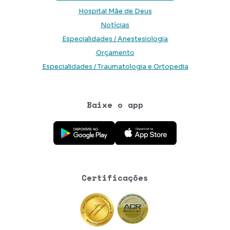
Hospital Mãe de Deus
Notícias
Especialidades / Anestesiologia
Orçamento
Especialidades / Traumatologia e Ortopedia
Baixe o app
Baixe o aplicativo na Google Play Store
Baixe o aplicativo na App Store
Certificações