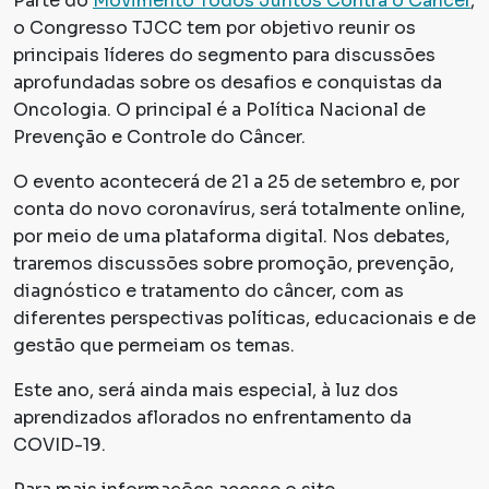
Parte do
Movimento Todos Juntos Contra o Câncer
,
o Congresso TJCC tem por objetivo reunir os
principais líderes do segmento para discussões
aprofundadas sobre os desafios e conquistas da
Oncologia. O principal é a Política Nacional de
Prevenção e Controle do Câncer.
O evento acontecerá de 21 a 25 de setembro e, por
conta do novo coronavírus, será totalmente online,
por meio de uma plataforma digital. Nos debates,
traremos discussões sobre promoção, prevenção,
diagnóstico e tratamento do câncer, com as
diferentes perspectivas políticas, educacionais e de
gestão que permeiam os temas.
Este ano, será ainda mais especial, à luz dos
aprendizados aflorados no enfrentamento da
COVID-19.