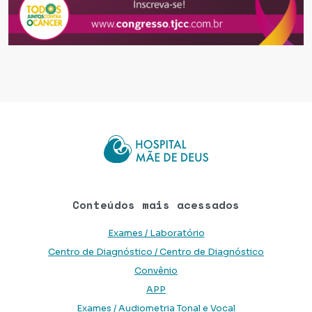
Conteúdos mais acessados
Exames / Laboratório
Centro de Diagnóstico / Centro de Diagnóstico
Convênio
APP
Exames / Audiometria Tonal e Vocal