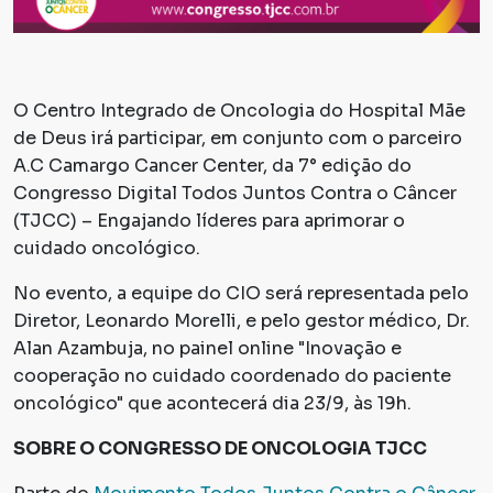
O Centro Integrado de Oncologia do Hospital Mãe
de Deus irá participar, em conjunto com o parceiro
A.C Camargo Cancer Center, da 7° edição do
Congresso Digital Todos Juntos Contra o Câncer
(TJCC) – Engajando líderes para aprimorar o
cuidado oncológico.
No evento, a equipe do CIO será representada pelo
Diretor, Leonardo Morelli, e pelo gestor médico, Dr.
Alan Azambuja, no painel online "Inovação e
cooperação no cuidado coordenado do paciente
oncológico" que acontecerá dia 23/9, às 19h.
SOBRE O CONGRESSO DE ONCOLOGIA TJCC