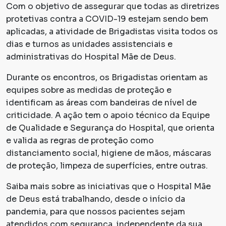
Com o objetivo de assegurar que todas as diretrizes
protetivas contra a COVID-19 estejam sendo bem
aplicadas, a atividade de Brigadistas visita todos os
dias e turnos as unidades assistenciais e
administrativas do Hospital Mãe de Deus.
Durante os encontros, os Brigadistas orientam as
equipes sobre as medidas de proteção e
identificam as áreas com bandeiras de nível de
criticidade. A ação tem o apoio técnico da Equipe
de Qualidade e Segurança do Hospital, que orienta
e valida as regras de proteção como
distanciamento social, higiene de mãos, máscaras
de proteção, limpeza de superfícies, entre outras.
Saiba mais sobre as iniciativas que o Hospital Mãe
de Deus está trabalhando, desde o início da
pandemia, para que nossos pacientes sejam
atendidos com segurança, independente da sua