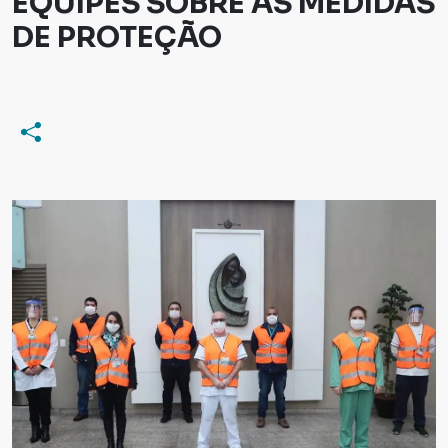
EQUIPES SOBRE AS MEDIDAS
DE PROTEÇÃO