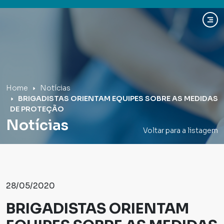
Hospital Mãe de Deus
Home
Notícias
BRIGADISTAS ORIENTAM EQUIPES SOBRE AS MEDIDAS
DE PROTEÇÃO
Notícias
Voltar para a listagem
28/05/2020
BRIGADISTAS ORIENTAM