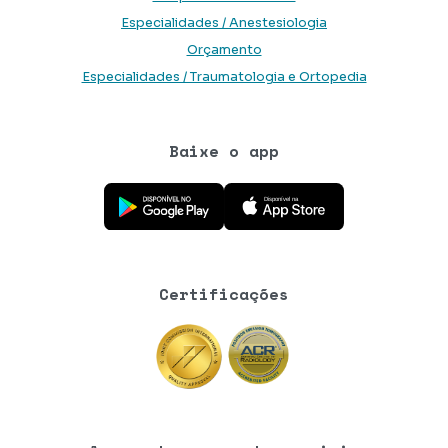
Especialidades / Anestesiologia
Orçamento
Especialidades / Traumatologia e Ortopedia
Baixe o app
Baixe o aplicativo na Google Play Store
Baixe o aplicativo na App Store
Certificações