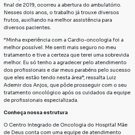
final de 2019, ocorreu a abertura do ambulatório.
Nesses dois anos, o trabalho já trouxe diversos
frutos, auxiliando na melhor assistência para
diversos pacientes.
“Minha experiência com a Cardio-oncologia foi a
melhor possível. Me senti mais seguro no meu
tratamento e tive a certeza que terei uma sobrevida
melhor. Eu só tenho a agradecer pelo atendimento
dos profissionais e dar meus parabéns pelo sucesso
que eles estão tendo nesta área”, ressalta Luiz
Ademir dos Anjos, que pôde prosseguir com o seu
tratamento oncológico após os cuidados da equipe
de profissionais especializada.
Conheça nossa estrutura
O Centro Integrado de Oncologia do Hospital Mãe
de Deus conta com uma equipe de atendimento