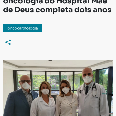
oncologia do Hospital Mãe
de Deus completa dois anos
oncocardiologia