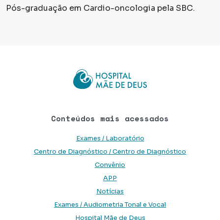
Pós-graduação em Cardio-oncologia pela SBC.
Conteúdos mais acessados
Exames / Laboratório
Centro de Diagnóstico / Centro de Diagnóstico
Convênio
APP
Notícias
Exames / Audiometria Tonal e Vocal
Hospital Mãe de Deus