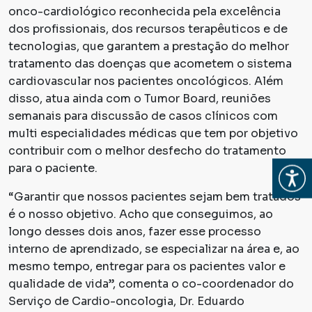
onco-cardiológico reconhecida pela excelência
dos profissionais, dos recursos terapêuticos e de
tecnologias, que garantem a prestação do melhor
tratamento das doenças que acometem o sistema
cardiovascular nos pacientes oncológicos. Além
disso, atua ainda com o Tumor Board, reuniões
semanais para discussão de casos clínicos com
multi especialidades médicas que tem por objetivo
contribuir com o melhor desfecho do tratamento
para o paciente.
Abrir
“Garantir que nossos pacientes sejam bem tratados
é o nosso objetivo. Acho que conseguimos, ao
longo desses dois anos, fazer esse processo
interno de aprendizado, se especializar na área e, ao
mesmo tempo, entregar para os pacientes valor e
qualidade de vida”, comenta o co-coordenador do
Serviço de Cardio-oncologia, Dr. Eduardo