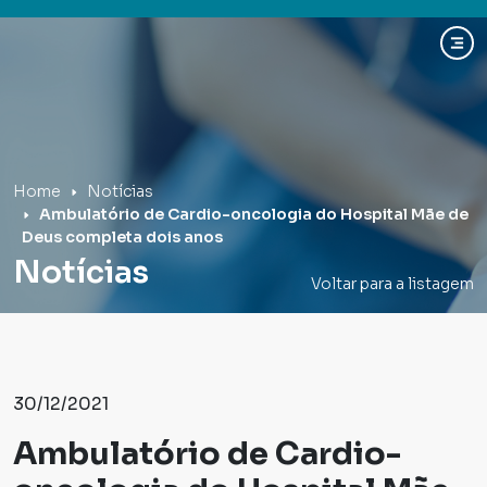
Hospital Mãe de Deus
Home
Notícias
Ambulatório de Cardio-oncologia do Hospital Mãe de
Deus completa dois anos
Notícias
Voltar para a listagem
30/12/2021
Ambulatório de Cardio-