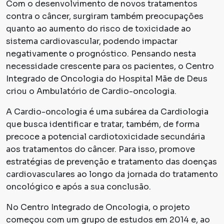
Com o desenvolvimento de novos tratamentos
contra o câncer, surgiram também preocupações
quanto ao aumento do risco de toxicidade ao
sistema cardiovascular, podendo impactar
negativamente o prognóstico. Pensando nesta
necessidade crescente para os pacientes, o Centro
Integrado de Oncologia do Hospital Mãe de Deus
criou o Ambulatório de Cardio-oncologia.
A Cardio-oncologia é uma subárea da Cardiologia
que busca identificar e tratar, também, de forma
precoce a potencial cardiotoxicidade secundária
aos tratamentos do câncer. Para isso, promove
estratégias de prevenção e tratamento das doenças
cardiovasculares ao longo da jornada do tratamento
oncológico e após a sua conclusão.
No Centro Integrado de Oncologia, o projeto
começou com um grupo de estudos em 2014 e, ao