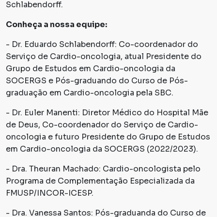
Schlabendorff.
Conheça a nossa equipe:
- Dr. Eduardo Schlabendorff: Co-coordenador do
Serviço de Cardio-oncologia, atual Presidente do
Grupo de Estudos em Cardio-oncologia da
SOCERGS e Pós-graduando do Curso de Pós-
graduação em Cardio-oncologia pela SBC.
- Dr. Euler Manenti: Diretor Médico do Hospital Mãe
de Deus, Co-coordenador do Serviço de Cardio-
oncologia e futuro Presidente do Grupo de Estudos
em Cardio-oncologia da SOCERGS (2022/2023).
- Dra. Theuran Machado: Cardio-oncologista pelo
Programa de Complementação Especializada da
FMUSP/INCOR-ICESP.
- Dra. Vanessa Santos: Pós-graduanda do Curso de