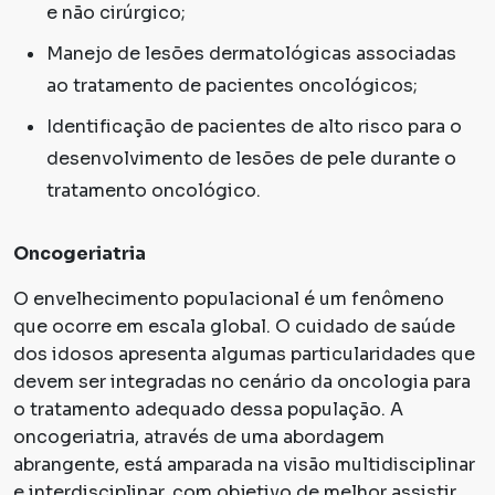
e não cirúrgico;
Manejo de lesões dermatológicas associadas
ao tratamento de pacientes oncológicos;
Identificação de pacientes de alto risco para o
desenvolvimento de lesões de pele durante o
tratamento oncológico.
Oncogeriatria
O envelhecimento populacional é um fenômeno
que ocorre em escala global. O cuidado de saúde
dos idosos apresenta algumas particularidades que
devem ser integradas no cenário da oncologia para
o tratamento adequado dessa população. A
oncogeriatria, através de uma abordagem
abrangente, está amparada na visão multidisciplinar
e interdisciplinar, com objetivo de melhor assistir