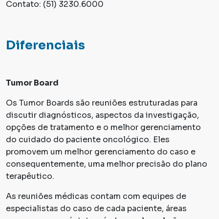
Contato: (51) 3230.6000
Diferenciais
Tumor Board
Os Tumor Boards são reuniões estruturadas para
discutir diagnósticos, aspectos da investigação,
opções de tratamento e o melhor gerenciamento
do cuidado do paciente oncológico. Eles
promovem um melhor gerenciamento do caso e
consequentemente, uma melhor precisão do plano
terapêutico.
As reuniões médicas contam com equipes de
especialistas do caso de cada paciente, áreas