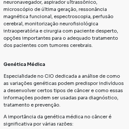
neuronavegador, aspirador ultrassônico,
microscópio de última geração, ressonância
magnética funcional, espectroscopia, perfusão
cerebral, monitorização neurofisiológica
intraoperatória e cirurgia com paciente desperto,
opções importantes para o adequado tratamento
dos pacientes com tumores cerebrais.
Genética Médica
Especialidade no CIO dedicada a análise de como
as variações genéticas podem predispor indivíduos
a desenvolver certos tipos de câncer e como essas
informações podem ser usadas para diagnóstico,
tratamento e prevenção.
A importância da genética médica no câncer é
significativa por várias razões: