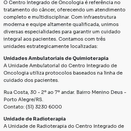
O Centro Integrado de Oncologia é referência no
tratamento do câncer, oferecendo um atendimento
completo e multidisciplinar. Com infraestrutura
moderna e equipe altamente qualificada, unimos
diversas especialidades para garantir um cuidado
integral aos pacientes. Contamos com três
unidades estrategicamente localizadas:
Unidades Ambulatoriais de Quimioterapia
A Unidade Ambulatorial do Centro Integrado de
Oncologia utiliza protocolos baseados na linha de
cuidado dos pacientes.
Rua Costa, 30 - 2º ao 7º andar. Bairro Menino Deus -
Porto Alegre/RS.
Contato: (51) 3230 6000
Unidade de Radioterapia
A Unidade de Radioterapia do Centro Integrado de