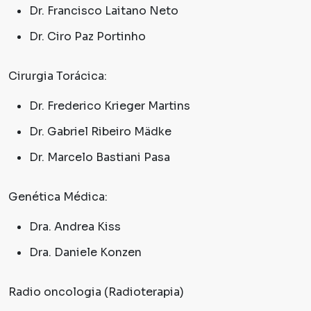
Dr. Francisco Laitano Neto
Dr. Ciro Paz Portinho
Cirurgia Torácica:
Dr. Frederico Krieger Martins
Dr. Gabriel Ribeiro Mädke
Dr. Marcelo Bastiani Pasa
Genética Médica:
Dra. Andrea Kiss
Dra. Daniele Konzen
Radio oncologia (Radioterapia)