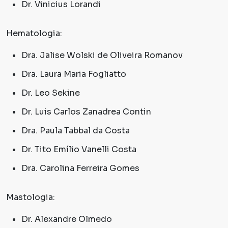
Dr. Vinicius Lorandi
Hematologia:
Dra. Jalise Wolski de Oliveira Romanov
Dra. Laura Maria Fogliatto
Dr. Leo Sekine
Dr. Luis Carlos Zanadrea Contin
Dra. Paula Tabbal da Costa
Dr. Tito Emílio Vanelli Costa
Dra. Carolina Ferreira Gomes
Mastologia:
Dr. Alexandre Olmedo