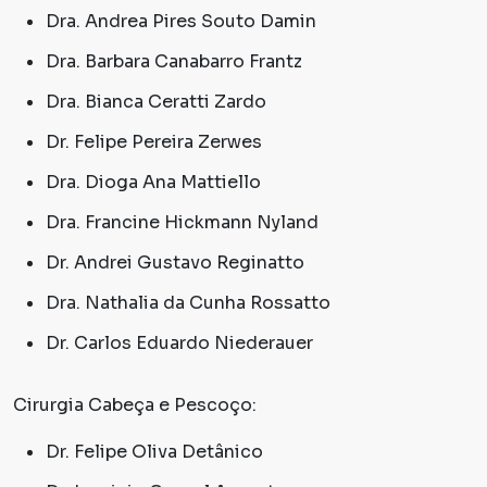
Dra. Andrea Pires Souto Damin
Dra. Barbara Canabarro Frantz
Dra. Bianca Ceratti Zardo
Dr. Felipe Pereira Zerwes
Dra. Dioga Ana Mattiello
Dra. Francine Hickmann Nyland
Dr. Andrei Gustavo Reginatto
Dra. Nathalia da Cunha Rossatto
Dr. Carlos Eduardo Niederauer
Cirurgia Cabeça e Pescoço:
Dr. Felipe Oliva Detânico