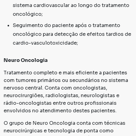
sistema cardiovascular ao longo do tratamento
oncológico;
Seguimento do paciente após o tratamento
oncológico para detecção de efeitos tardios de
cardio-vasculotoxicidade;
Neuro Oncologia
Tratamento completo e mais eficiente a pacientes
com tumores primários ou secundários no sistema
nervoso central. Conta com oncologistas,
neurocirurgiões, radiologistas, neurologistas e
rádio-oncologistas entre outros profissionais
envolvidos no atendimento destes pacientes.
O grupo de Neuro Oncologia conta com técnicas
neurocirúrgicas e tecnologia de ponta como