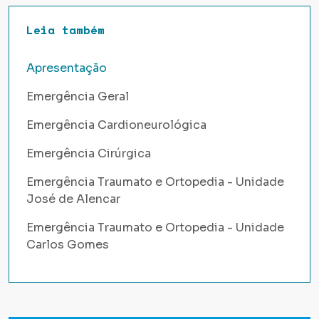
Leia também
Apresentação
Emergência Geral
Emergência Cardioneurológica
Emergência Cirúrgica
Emergência Traumato e Ortopedia - Unidade
José de Alencar
Emergência Traumato e Ortopedia - Unidade
Carlos Gomes