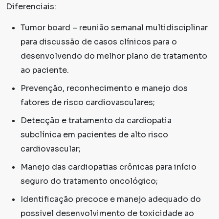
Diferenciais:
Tumor board – reunião semanal multidisciplinar
para discussão de casos clínicos para o
desenvolvendo do melhor plano de tratamento
ao paciente.
Prevenção, reconhecimento e manejo dos
fatores de risco cardiovasculares;
Detecção e tratamento da cardiopatia
subclínica em pacientes de alto risco
cardiovascular;
Manejo das cardiopatias crônicas para início
seguro do tratamento oncológico;
Identificação precoce e manejo adequado do
possível desenvolvimento de toxicidade ao