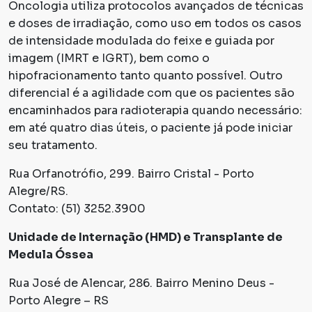
Oncologia utiliza protocolos avançados de técnicas
e doses de irradiação, como uso em todos os casos
de intensidade modulada do feixe e guiada por
imagem (IMRT e IGRT), bem como o
hipofracionamento tanto quanto possível. Outro
diferencial é a agilidade com que os pacientes são
encaminhados para radioterapia quando necessário:
em até quatro dias úteis, o paciente já pode iniciar
seu tratamento.
Rua Orfanotrófio, 299. Bairro Cristal - Porto
Alegre/RS.
Contato: (51) 3252.3900
Unidade de Internação (HMD) e Transplante de
Medula Óssea
Rua José de Alencar, 286. Bairro Menino Deus -
Porto Alegre – RS