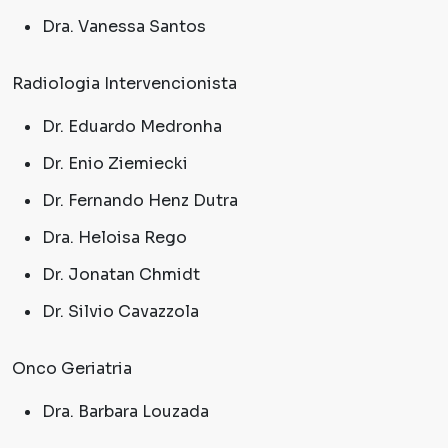
Dra. Vanessa Santos
Radiologia Intervencionista
Dr. Eduardo Medronha
Dr. Enio Ziemiecki
Dr. Fernando Henz Dutra
Dra. Heloisa Rego
Dr. Jonatan Chmidt
Dr. Silvio Cavazzola
Onco Geriatria
Dra. Barbara Louzada