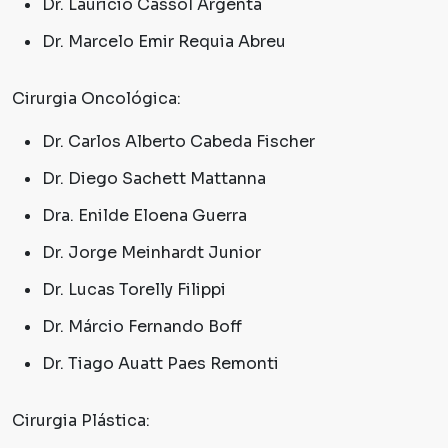
Dr. Lauricio Cassol Argenta
Dr. Marcelo Emir Requia Abreu
Cirurgia Oncológica:
Dr. Carlos Alberto Cabeda Fischer
Dr. Diego Sachett Mattanna
Dra. Enilde Eloena Guerra
Dr. Jorge Meinhardt Junior
Dr. Lucas Torelly Filippi
Dr. Márcio Fernando Boff
Dr. Tiago Auatt Paes Remonti
Cirurgia Plástica: