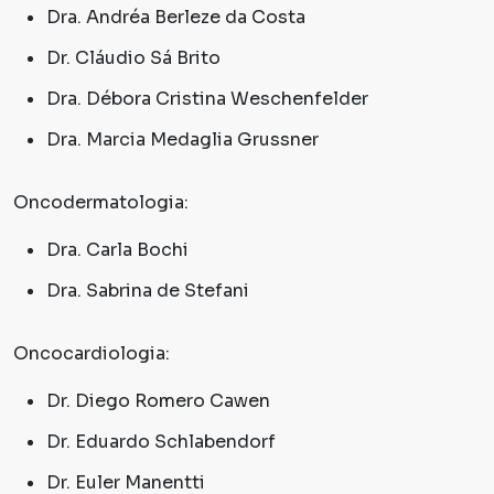
Dra. Andréa Berleze da Costa
Dr. Cláudio Sá Brito
Dra. Débora Cristina Weschenfelder
Dra. Marcia Medaglia Grussner
Oncodermatologia:
Dra. Carla Bochi
Dra. Sabrina de Stefani
Oncocardiologia:
Dr. Diego Romero Cawen
Dr. Eduardo Schlabendorf
Dr. Euler Manentti