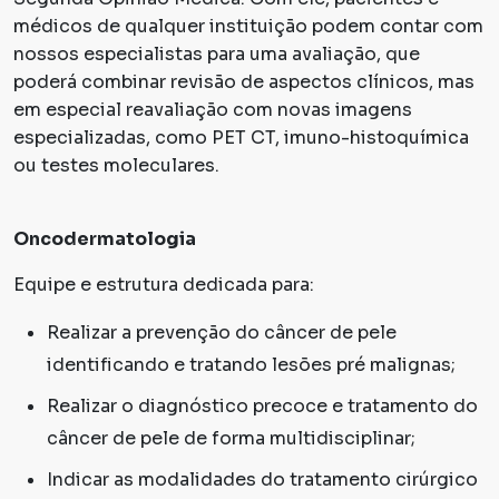
médicos de qualquer instituição podem contar com
nossos especialistas para uma avaliação, que
poderá combinar revisão de aspectos clínicos, mas
em especial reavaliação com novas imagens
especializadas, como PET CT, imuno-histoquímica
ou testes moleculares.
Oncodermatologia
Equipe e estrutura dedicada para:
Realizar a prevenção do câncer de pele
identificando e tratando lesões pré malignas;
Realizar o diagnóstico precoce e tratamento do
câncer de pele de forma multidisciplinar;
Indicar as modalidades do tratamento cirúrgico