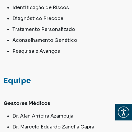
Identificação de Riscos
Diagnóstico Precoce
Tratamento Personalizado
Aconselhamento Genético
Pesquisa e Avanços
Equipe
Gestores Médicos
Abrir
Dr. Alan Arrieira Azambuja
Dr. Marcelo Eduardo Zanella Capra