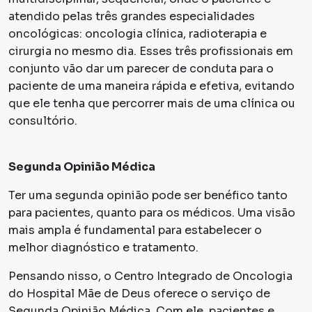
atendido pelas três grandes especialidades
oncológicas: oncologia clínica, radioterapia e
cirurgia no mesmo dia. Esses três profissionais em
conjunto vão dar um parecer de conduta para o
paciente de uma maneira rápida e efetiva, evitando
que ele tenha que percorrer mais de uma clínica ou
consultório.
Segunda Opinião Médica
Ter uma segunda opinião pode ser benéfico tanto
para pacientes, quanto para os médicos. Uma visão
mais ampla é fundamental para estabelecer o
melhor diagnóstico e tratamento.
Pensando nisso, o Centro Integrado de Oncologia
do Hospital Mãe de Deus oferece o serviço de
Segunda Opinião Médica. Com ele, pacientes e