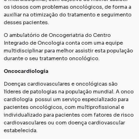
os idosos com problemas oncológicos, de forma a
auxiliar na otimização do tratamento e seguimento
desses pacientes.
O ambulatório de Oncogeriatria do Centro
Integrado de Oncologia conta com uma equipe
multidisciplinar para melhor assistir esta população
durante o seu tratamento oncológico.
Oncocardiologia
Doenças cardiovasculares e oncológicas são
líderes de patologias na população mundial. A onco
cardiologia possui um serviço especializado para
pacientes oncológicos, com multiprofissional e
individualizado para pacientes com fatores de risco
cardiovasculares ou com doença cardiovascular
estabelecida.