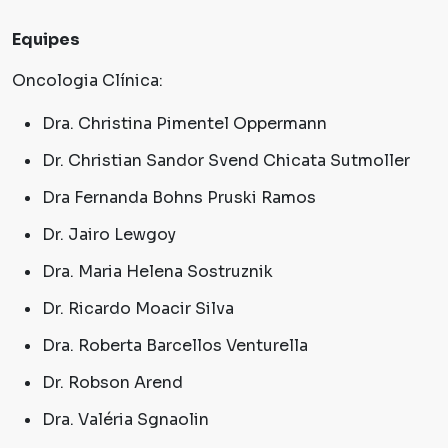
Equipes
Oncologia Clínica:
Dra. Christina Pimentel Oppermann
Dr. Christian Sandor Svend Chicata Sutmoller
Dra Fernanda Bohns Pruski Ramos
Dr. Jairo Lewgoy
Dra. Maria Helena Sostruznik
Dr. Ricardo Moacir Silva
Dra. Roberta Barcellos Venturella
Dr. Robson Arend
Dra. Valéria Sgnaolin