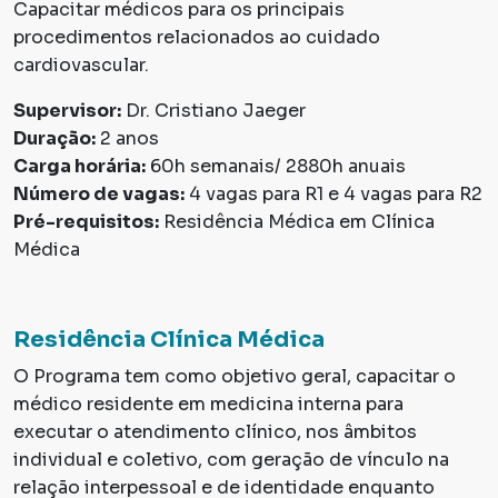
Capacitar médicos para os principais
procedimentos relacionados ao cuidado
cardiovascular.
Supervisor:
Dr. Cristiano Jaeger
Duração:
2 anos
Carga horária:
60h semanais/ 2880h anuais
Número de vagas:
4 vagas para R1 e 4 vagas para R2
Pré-requisitos:
Residência Médica em Clínica
Médica
Residência Clínica Médica
O Programa tem como objetivo geral, capacitar o
médico residente em medicina interna para
executar o atendimento clínico, nos âmbitos
individual e coletivo, com geração de vínculo na
relação interpessoal e de identidade enquanto