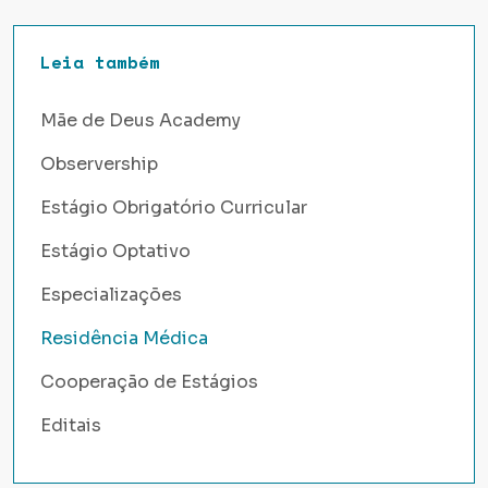
Leia também
Mãe de Deus Academy
Observership
Estágio Obrigatório Curricular
Estágio Optativo
Especializações
Residência Médica
Cooperação de Estágios
Editais