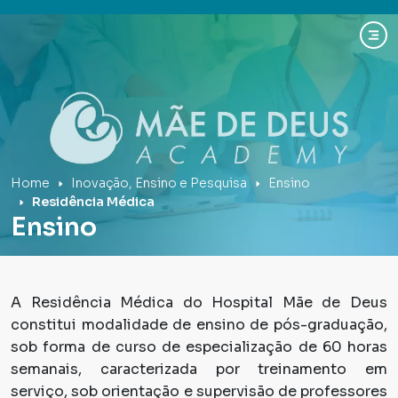
Hospital Mãe de Deus
Home
Inovação, Ensino e Pesquisa
Ensino
Residência Médica
Ensino
A Residência Médica do Hospital Mãe de Deus
constitui modalidade de ensino de pós-graduação,
sob forma de curso de especialização de 60 horas
semanais, caracterizada por treinamento em
serviço, sob orientação e supervisão de professores