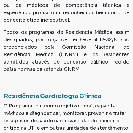
ou de médicos de competência técnica e
experiência profissional reconhecida, bem como de
conceito ético indiscutível.
Todos os programas de Residência Médica, assim
designados, por força de Lei Federal 6932/81 são
credenciados pela Comissão Nacional de
Residência Médica (CNRM) e os residentes
admitidos através de concurso público, regido
pelas normas da referida CNRM.
Residência Cardiologia Clínica
O Programa tem como objetivo geral, capacitar
médicos a diagnosticar, monitorar, prevenir e tratar
os agravos de saúde cardiovascular do paciente
crítico na UTI e em outras unidades de atendimento.