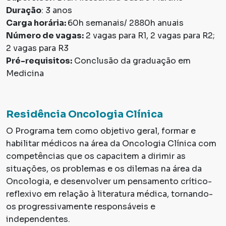
Duração
: 3 anos
Carga horária:
60h semanais/ 2880h anuais
Número de vagas:
2 vagas para R1, 2 vagas para R2;
2 vagas para R3
Pré-requisitos:
Conclusão da graduação em
Medicina
Residência Oncologia Clínica
O Programa tem como objetivo geral, formar e
habilitar médicos na área da Oncologia Clínica com
competências que os capacitem a dirimir as
situações, os problemas e os dilemas na área da
Oncologia, e desenvolver um pensamento crítico-
reflexivo em relação à literatura médica, tornando-
os progressivamente responsáveis e
independentes.