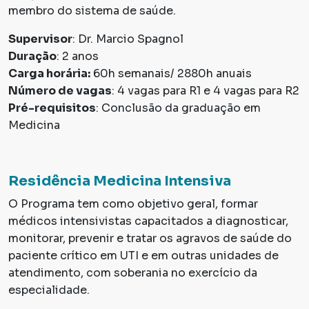
membro do sistema de saúde.
Supervisor
: Dr. Marcio Spagnol
Duração
: 2 anos
Carga horária:
60h semanais/ 2880h anuais
Número de vagas
: 4 vagas para R1 e 4 vagas para R2
Pré-requisitos
: Conclusão da graduação em
Medicina
Residência Medicina Intensiva
O Programa tem como objetivo geral, formar
médicos intensivistas capacitados a diagnosticar,
monitorar, prevenir e tratar os agravos de saúde do
paciente crítico em UTI e em outras unidades de
atendimento, com soberania no exercício da
especialidade.