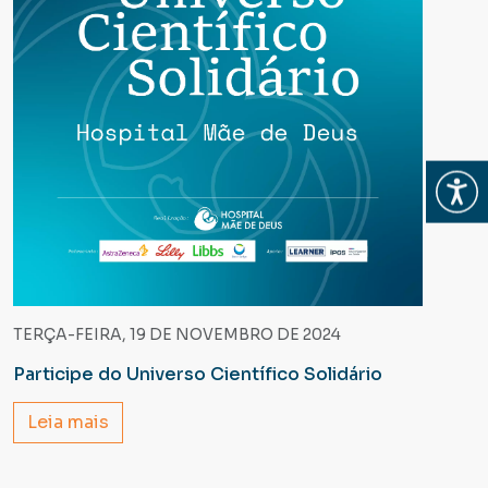
Abrir
TERÇA-FEIRA, 19 DE NOVEMBRO DE 2024
Participe do Universo Científico Solidário
Leia mais