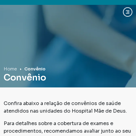
Hospital Mãe de Deus
Home
Convênio
Convênio
Confira abaixo a relação de convênios de saúde
atendidos nas unidades do Hospital Mãe de Deus.
Para detalhes sobre a cobertura de exames e
procedimentos, recomendamos avaliar junto ao seu