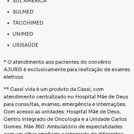
SUL AMÉRICA
SULMED
TACCHIMED
UNIMED
USISAÚDE
* O atendimento aos pacientes do convênio
AJURIS é exclusivamente para realização de exames
eletivos.
** Cassi vida é um produto da Cassi, com
atendimento centralizado no Hospital Mãe de Deus
para consultas, exames, emergência e internações.
Com acesso as unidades: Hospital Mãe de Deus,
Centro Integrado de Oncologia e a Unidade Carlos
Gomes. Mãe 360: Ambulatório de especialidades