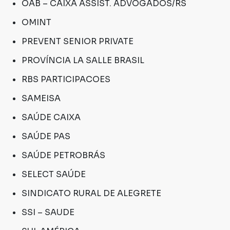
OAB – CAIXA ASSIST. ADVOGADOS/RS
OMINT
PREVENT SENIOR PRIVATE
PROVÍNCIA LA SALLE BRASIL
RBS PARTICIPACOES
SAMEISA
SAÚDE CAIXA
SAÚDE PAS
SAÚDE PETROBRÁS
SELECT SAÚDE
SINDICATO RURAL DE ALEGRETE
SSI – SAUDE