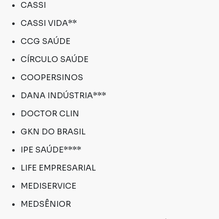
CASSI
CASSI VIDA**
CCG SAÚDE
CÍRCULO SAÚDE
COOPERSINOS
DANA INDÚSTRIA***
DOCTOR CLIN
GKN DO BRASIL
IPE SAÚDE****
LIFE EMPRESARIAL
MEDISERVICE
MEDSÊNIOR