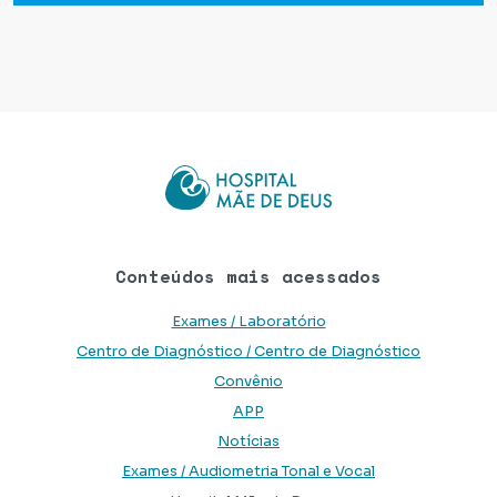
Conteúdos mais acessados
Exames / Laboratório
Centro de Diagnóstico / Centro de Diagnóstico
Convênio
APP
Notícias
Exames / Audiometria Tonal e Vocal