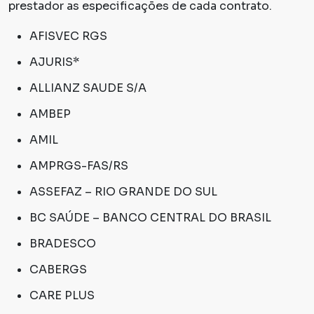
prestador as especificações de cada contrato.
AFISVEC RGS
AJURIS*
ALLIANZ SAUDE S/A
AMBEP
AMIL
AMPRGS-FAS/RS
ASSEFAZ – RIO GRANDE DO SUL
BC SAÚDE – BANCO CENTRAL DO BRASIL
BRADESCO
CABERGS
CARE PLUS